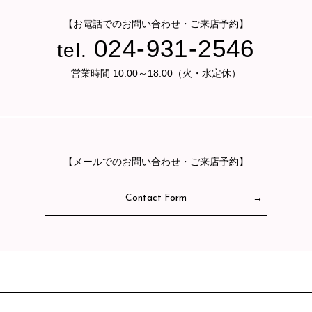
【お電話でのお問い合わせ・ご来店予約】
024-931-2546
tel.
営業時間 10:00～18:00（火・水定休）
【メールでのお問い合わせ・ご来店予約】
Contact Form