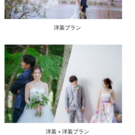
洋装プラン
洋装＋洋装プラン