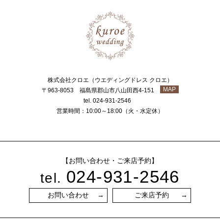
株式会社クロエ（ウエディングドレス クロエ）
MAP
〒963-8053 福島県郡山市八山田西4-151
tel. 024-931-2546
営業時間：10:00～18:00（火・水定休）
【お問い合わせ・ご来店予約】
024-931-2546
tel.
お問い合わせ
ご来店予約