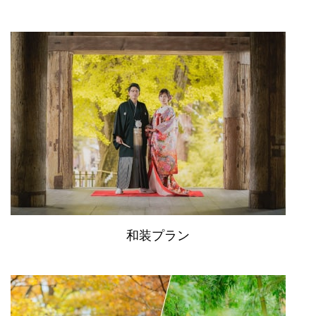
和装プラン