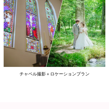
チャペル撮影＋ロケーションプラン