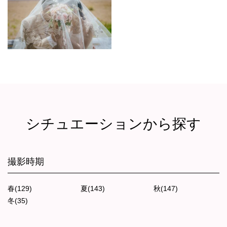
シチュエーションから探す
撮影時期
春(129)
夏(143)
秋(147)
冬(35)