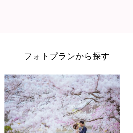
フォトプランから探す