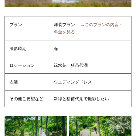
プラン
洋装プラン
→このプランの内容・
料金を見る
撮影時期
春
ロケーション
緑水苑
猪苗代湖
衣装
ウエディングドレス
その他ご要望など
新緑と猪苗代湖で撮影したい