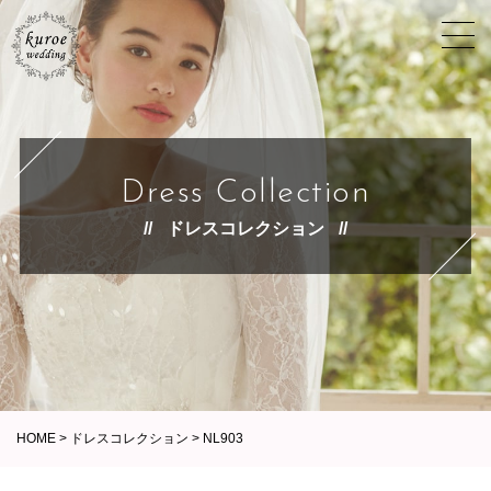
Dress Collection
ドレスコレクション
HOME
>
ドレスコレクション
>
NL903