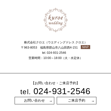
株式会社クロエ（ウエディングドレス クロエ）
MAP
〒963-8053 福島県郡山市八山田西4-151
tel. 024-931-2546
営業時間：10:00～18:00（火・水定休）
【お問い合わせ・ご来店予約】
024-931-2546
tel.
お問い合わせ
ご来店予約