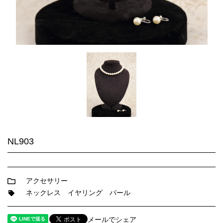
NL903
アクセサリー
ネックレス
イヤリング
パール
メールでシェア