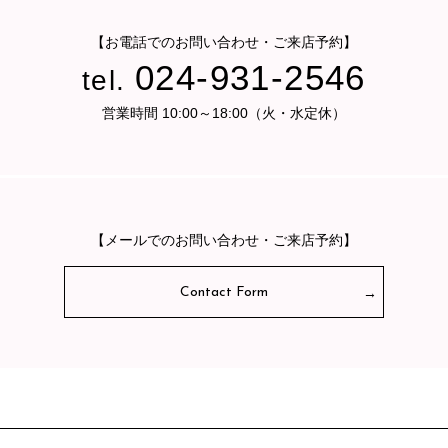
【お電話でのお問い合わせ・ご来店予約】
024-931-2546
tel.
営業時間 10:00～18:00（火・水定休）
【メールでのお問い合わせ・ご来店予約】
Contact Form