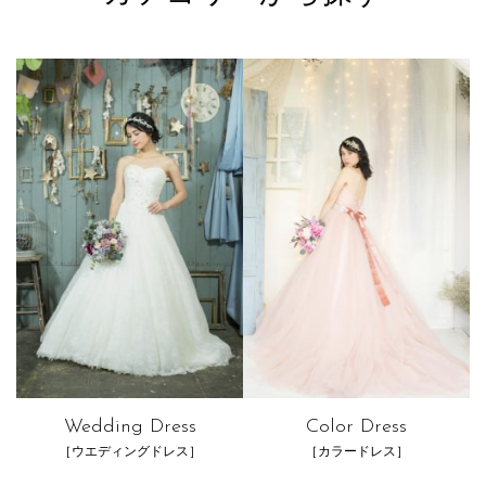
Wedding Dress
Color Dress
［ウエディングドレス］
［カラードレス］