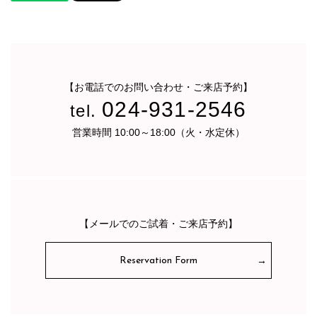
【お電話でのお問い合わせ・ご来店予約】
024-931-2546
tel.
営業時間 10:00～18:00（火・水定休）
【メールでのご試着・ご来店予約】
Reservation Form