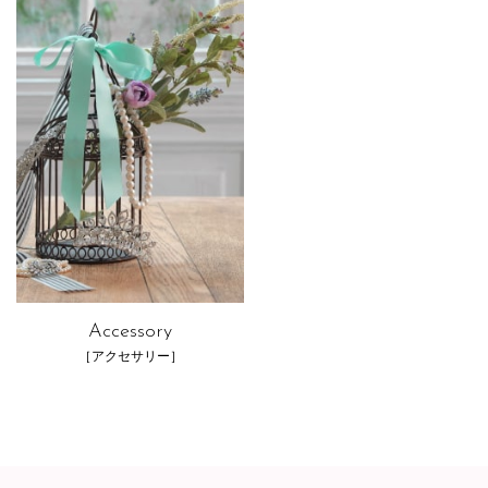
Accessory
［アクセサリー］