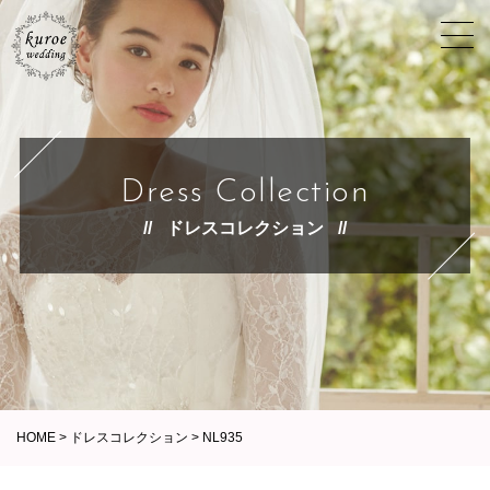
Dress Collection
ドレスコレクション
HOME
>
ドレスコレクション
>
NL935