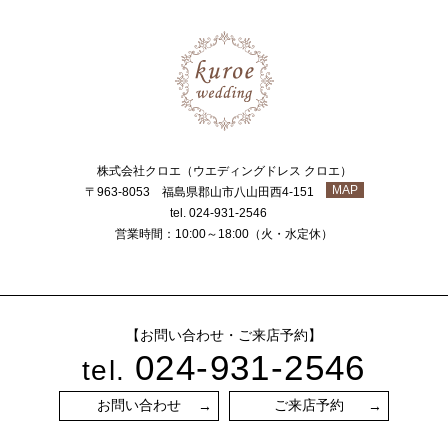
株式会社クロエ（ウエディングドレス クロエ）
MAP
〒963-8053 福島県郡山市八山田西4-151
tel. 024-931-2546
営業時間：10:00～18:00（火・水定休）
【お問い合わせ・ご来店予約】
024-931-2546
tel.
お問い合わせ
ご来店予約