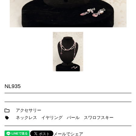
NL935
アクセサリー
ネックレス
イヤリング
パール
スワロフスキー
メールでシェア