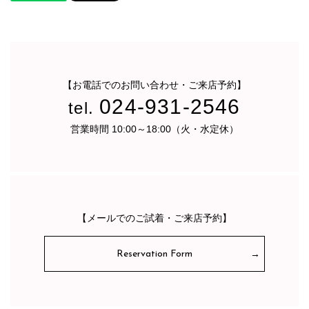
【お電話でのお問い合わせ・ご来店予約】
024-931-2546
tel.
営業時間 10:00～18:00（火・水定休）
【メールでのご試着・ご来店予約】
Reservation Form