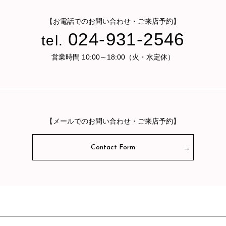
【お電話でのお問い合わせ・ご来店予約】
024-931-2546
tel.
営業時間 10:00～18:00（火・水定休）
【メールでのお問い合わせ・ご来店予約】
Contact Form