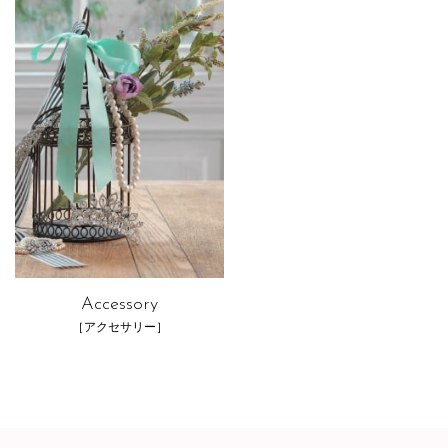
Accessory
［アクセサリー］