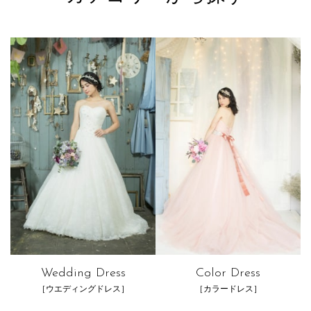
Wedding Dress
Color Dress
［ウエディングドレス］
［カラードレス］