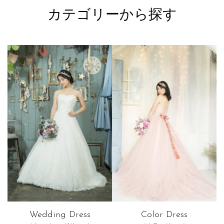
カテゴリーから探す
Wedding Dress
Color Dress