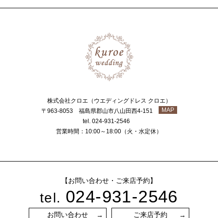
株式会社クロエ（ウエディングドレス クロエ）
MAP
〒963-8053 福島県郡山市八山田西4-151
tel. 024-931-2546
営業時間：10:00～18:00（火・水定休）
【お問い合わせ・ご来店予約】
024-931-2546
tel.
お問い合わせ
ご来店予約