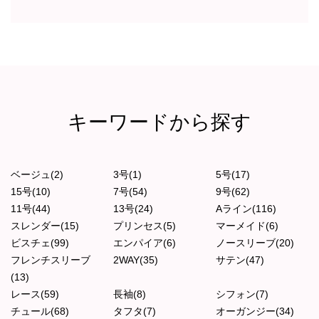
キーワードから探す
ベージュ(2)
3号(1)
5号(17)
15号(10)
7号(54)
9号(62)
11号(44)
13号(24)
Aライン(116)
スレンダー(15)
プリンセス(5)
マーメイド(6)
ビスチェ(99)
エンパイア(6)
ノースリーブ(20)
フレンチスリーブ
2WAY(35)
サテン(47)
(13)
レース(59)
長袖(8)
シフォン(7)
チュール(68)
タフタ(7)
オーガンジー(34)