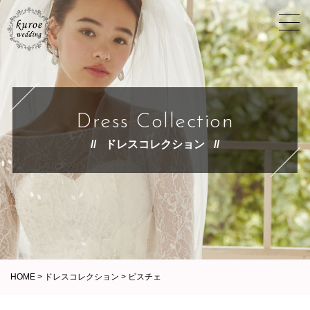
Dress Collection
ドレスコレクション
HOME
>
ドレスコレクション
>
ビスチェ