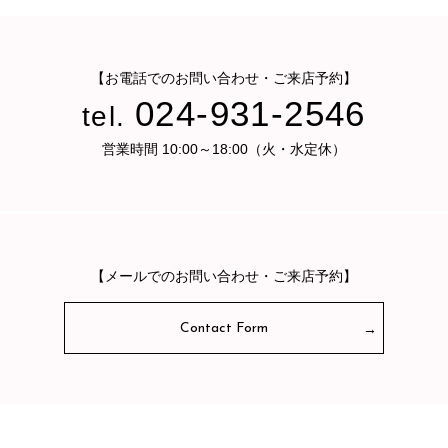
【お電話でのお問い合わせ・ご来店予約】
024-931-2546
tel.
営業時間 10:00～18:00（火・水定休）
【メールでのお問い合わせ・ご来店予約】
Contact Form