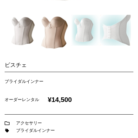
ビスチェ
ブライダルインナー
¥14,500
オーダーレンタル
アクセサリー
ブライダルインナー