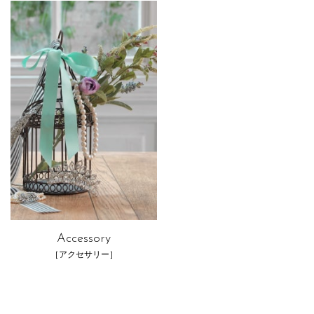
Accessory
［アクセサリー］