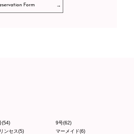
eservation Form
(54)
9号(62)
リンセス(5)
マーメイド(6)