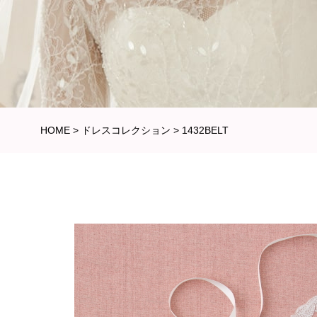
HOME
>
ドレスコレクション
>
1432BELT