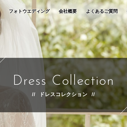
フォトウエディング
会社概要
よくあるご質問
Dress Collection
ドレスコレクション