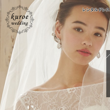
レンタルドレス