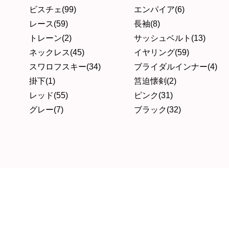
ビスチェ(99)
エンパイア(6)
レース(59)
長袖(8)
トレーン(2)
サッシュベルト(13)
ネックレス(45)
イヤリング(59)
スワロフスキー(34)
ブライダルインナー(4)
掛下(1)
筥迫懐剣(2)
レッド(55)
ピンク(31)
グレー(7)
ブラック(32)