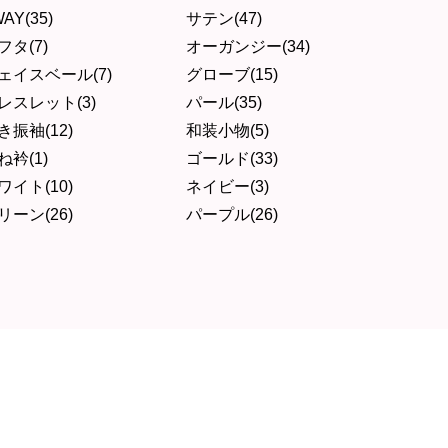
AY(35)
サテン(47)
フタ(7)
オーガンジー(34)
ェイスベール(7)
グローブ(15)
レスレット(3)
パール(35)
き振袖(12)
和装小物(5)
ね衿(1)
ゴールド(33)
ワイト(10)
ネイビー(3)
リーン(26)
パープル(26)