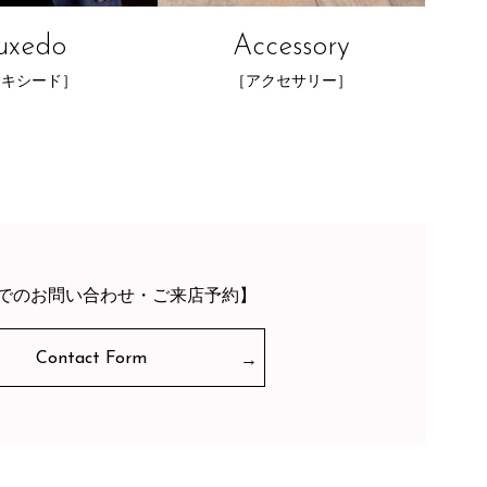
uxedo
Accessory
タキシード］
［アクセサリー］
でのお問い合わせ・ご来店予約】
Contact Form