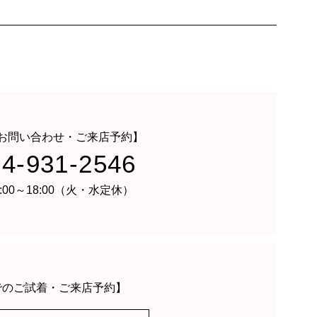
お問い合わせ・ご来店予約】
24-931-2546
:00～18:00（火・水定休）
でのご試着・ご来店予約】