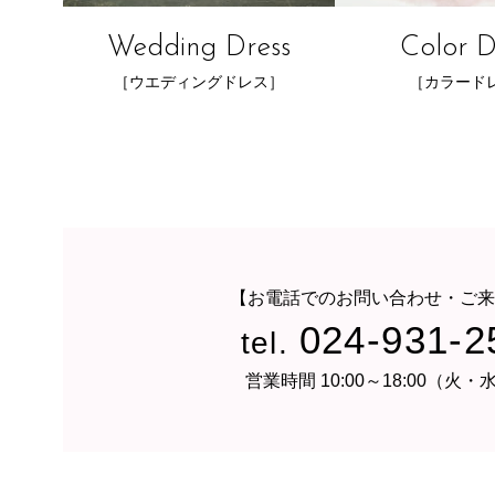
Wedding Dress
Color D
［ウエディングドレス］
［カラード
【お電話でのお問い合わせ・ご来
024-931-2
tel.
営業時間 10:00～18:00（火