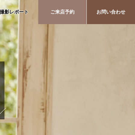
撮影レポート
ご来店予約
お問い合わせ