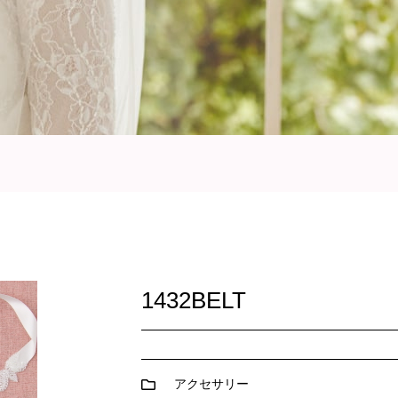
1432BELT
アクセサリー