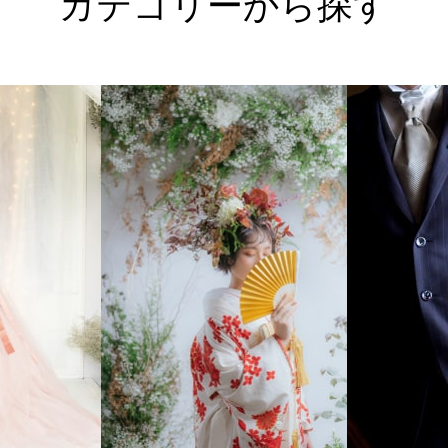
カテゴリーから探す