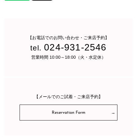
【お電話でのお問い合わせ・ご来店予約】
024-931-2546
tel.
営業時間 10:00～18:00（火・水定休）
【メールでのご試着・ご来店予約】
Reservation Form