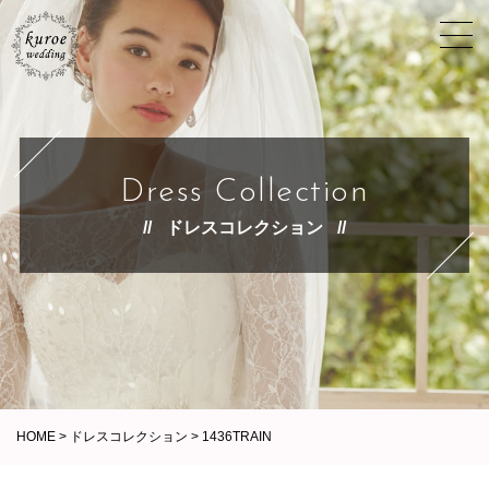
Dress Collection
ドレスコレクション
HOME
>
ドレスコレクション
>
1436TRAIN