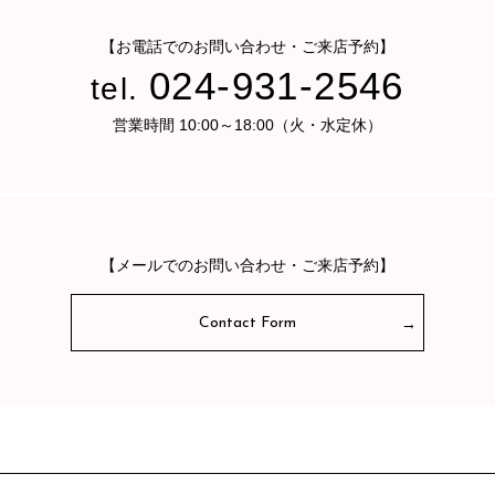
【お電話でのお問い合わせ・ご来店予約】
024-931-2546
tel.
営業時間 10:00～18:00（火・水定休）
【メールでのお問い合わせ・ご来店予約】
Contact Form