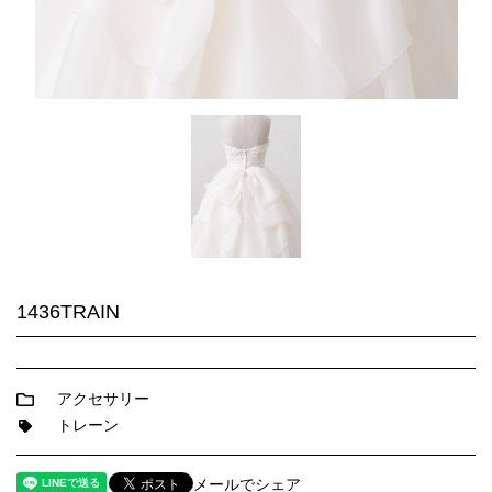
1436TRAIN
アクセサリー
トレーン
メールでシェア