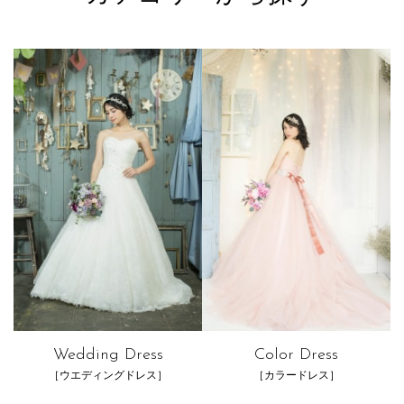
Wedding Dress
Color Dress
［ウエディングドレス］
［カラードレス］