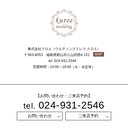
株式会社クロエ（ウエディングドレス クロエ）
MAP
〒963-8053 福島県郡山市八山田西4-151
tel. 024-931-2546
営業時間：10:00～18:00（火・水定休）
【お問い合わせ・ご来店予約】
024-931-2546
tel.
お問い合わせ
ご来店予約