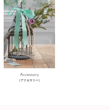
Accessory
［アクセサリー］