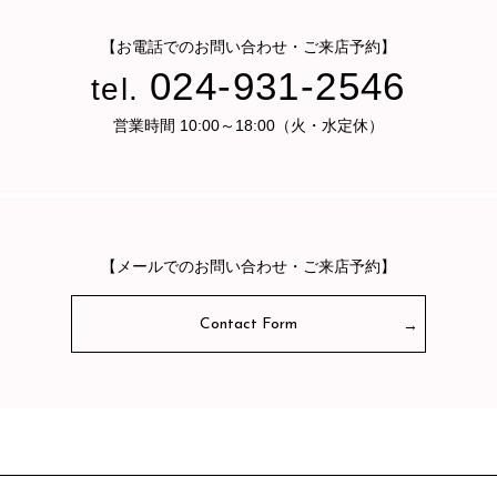
【お電話でのお問い合わせ・ご来店予約】
024-931-2546
tel.
営業時間 10:00～18:00（火・水定休）
【メールでのお問い合わせ・ご来店予約】
Contact Form