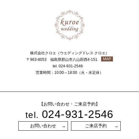
株式会社クロエ（ウエディングドレス クロエ）
MAP
〒963-8053 福島県郡山市八山田西4-151
tel. 024-931-2546
営業時間：10:00～18:00（火・水定休）
【お問い合わせ・ご来店予約】
024-931-2546
tel.
お問い合わせ
ご来店予約