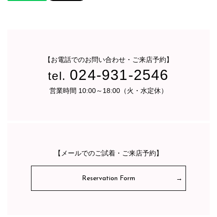
【お電話でのお問い合わせ・ご来店予約】
024-931-2546
tel.
営業時間 10:00～18:00（火・水定休）
【メールでのご試着・ご来店予約】
Reservation Form