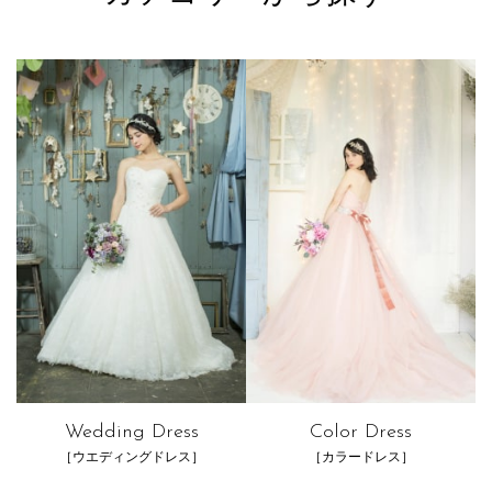
Wedding Dress
Color Dress
［ウエディングドレス］
［カラードレス］