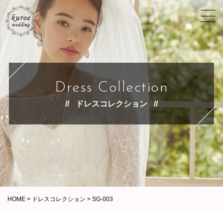
Dress Collection
ドレスコレクション
HOME
>
ドレスコレクション
>
SG-003