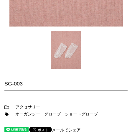
SG-003
アクセサリー
オーガンジー
グローブ
ショートグローブ
メールでシェア