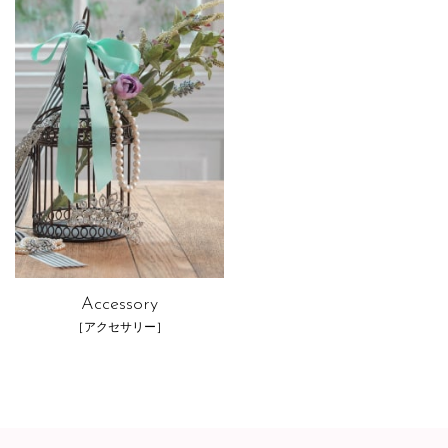
Accessory
［アクセサリー］