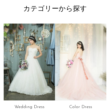
カテゴリーから探す
Wedding Dress
Color Dress