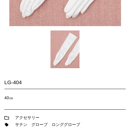
LG-404
40㎝
アクセサリー
サテン
グローブ
ロンググローブ