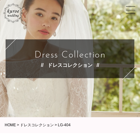
Dress Collection
ドレスコレクション
HOME
>
ドレスコレクション
>
LG-404