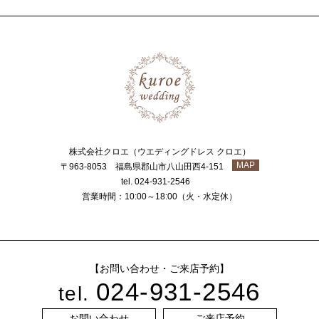
株式会社クロエ（ウエディングドレス クロエ）
MAP
〒963-8053 福島県郡山市八山田西4-151
tel. 024-931-2546
営業時間：10:00～18:00（火・水定休）
【お問い合わせ・ご来店予約】
024-931-2546
tel.