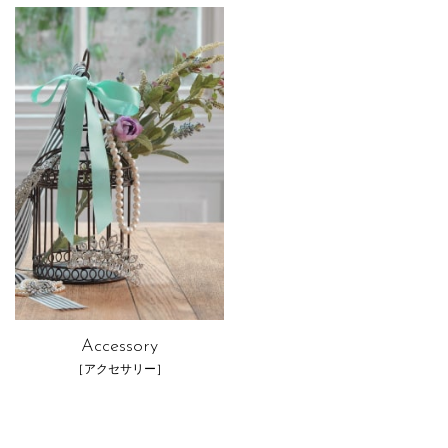
Accessory
［アクセサリー］