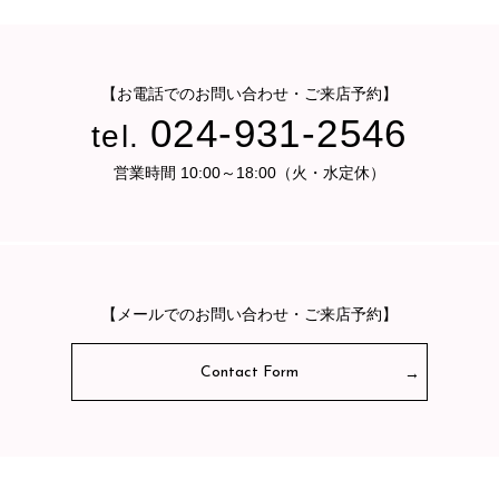
【お電話でのお問い合わせ・ご来店予約】
024-931-2546
tel.
営業時間 10:00～18:00（火・水定休）
【メールでのお問い合わせ・ご来店予約】
Contact Form