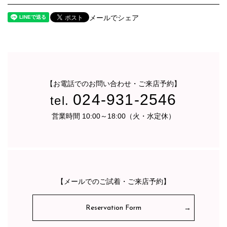
メールでシェア
【お電話でのお問い合わせ・ご来店予約】
024-931-2546
tel.
営業時間 10:00～18:00（火・水定休）
【メールでのご試着・ご来店予約】
Reservation Form