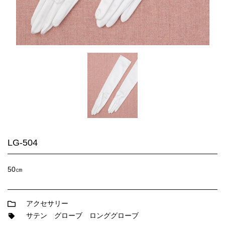
LG-504
50㎝
アクセサリー
サテン
グローブ
ロンググローブ