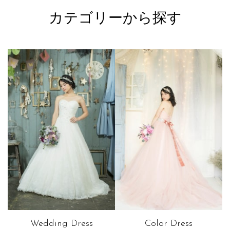
カテゴリーから探す
Wedding Dress
Color Dress