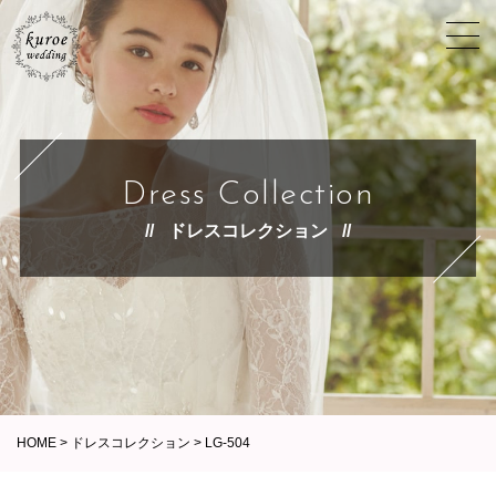
Dress Collection
ドレスコレクション
HOME
>
ドレスコレクション
>
LG-504