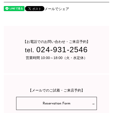
メールでシェア
【お電話でのお問い合わせ・ご来店予約】
024-931-2546
tel.
営業時間 10:00～18:00（火・水定休）
【メールでのご試着・ご来店予約】
Reservation Form