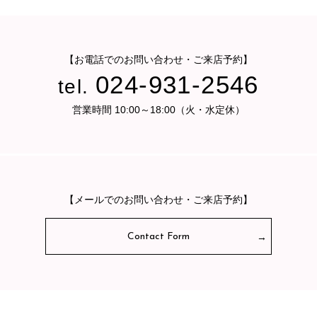
【お電話でのお問い合わせ・ご来店予約】
024-931-2546
tel.
営業時間 10:00～18:00（火・水定休）
【メールでのお問い合わせ・ご来店予約】
Contact Form