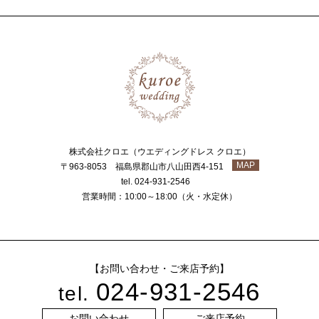
株式会社クロエ（ウエディングドレス クロエ）
MAP
〒963-8053 福島県郡山市八山田西4-151
tel. 024-931-2546
営業時間：10:00～18:00（火・水定休）
【お問い合わせ・ご来店予約】
024-931-2546
tel.