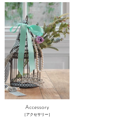
Accessory
［アクセサリー］