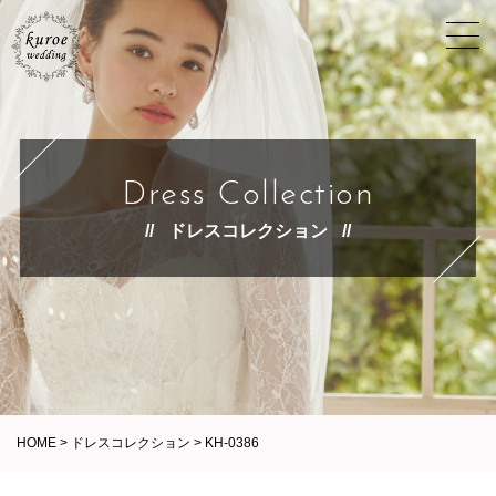
Dress Collection
ドレスコレクション
HOME
>
ドレスコレクション
>
KH-0386