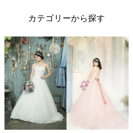
カテゴリーから探す