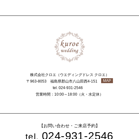
株式会社クロエ（ウエディングドレス クロエ）
MAP
〒963-8053 福島県郡山市八山田西4-151
tel. 024-931-2546
営業時間：10:00～18:00（火・水定休）
【お問い合わせ・ご来店予約】
024-931-2546
tel.