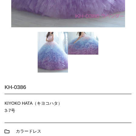
KH-0386
KIYOKO HATA（キヨコハタ）
3-7号
カラードレス