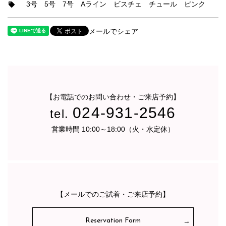
3号
5号
7号
Aライン
ビスチェ
チュール
ピンク
メールでシェア
【お電話でのお問い合わせ・ご来店予約】
024-931-2546
tel.
営業時間 10:00～18:00（火・水定休）
【メールでのご試着・ご来店予約】
Reservation Form