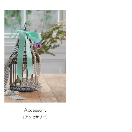
Accessory
［アクセサリー］