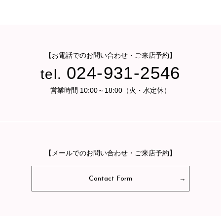
【お電話でのお問い合わせ・ご来店予約】
024-931-2546
tel.
営業時間 10:00～18:00（火・水定休）
【メールでのお問い合わせ・ご来店予約】
Contact Form