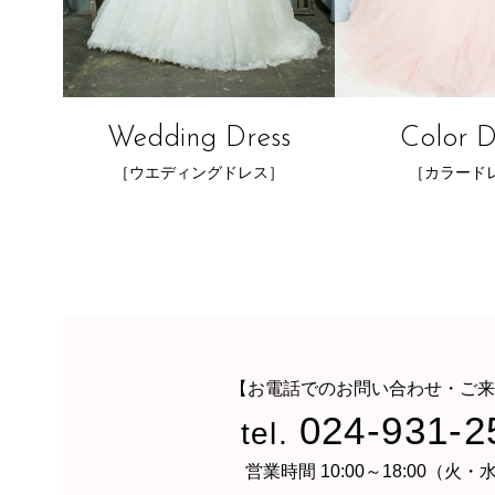
Wedding Dress
Color D
［ウエディングドレス］
［カラード
【お電話でのお問い合わせ・ご来
024-931-2
tel.
営業時間 10:00～18:00（火