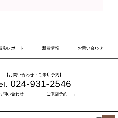
撮影レポート
新着情報
お問い合わせ
【お問い合わせ・ご来店予約】
024-931-2546
el.
お問い合わせ
ご来店予約