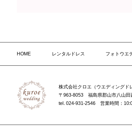
HOME
レンタルドレス
フォトウエ
株式会社クロエ（ウエディングドレ
〒963-8053 福島県郡山市八山田
tel. 024-931-2546
営業時間：10: