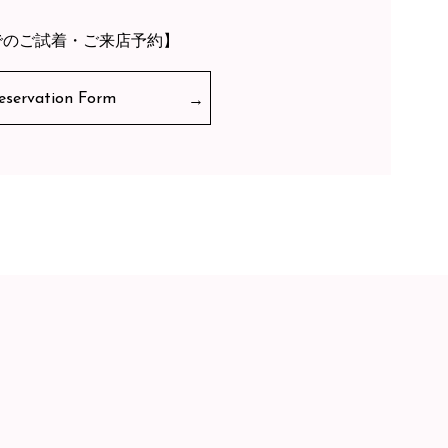
でのご試着・ご来店予約】
eservation Form