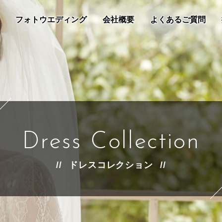
フォトウエディング
会社概要
よくあるご質問
Dress Collection
ドレスコレクション