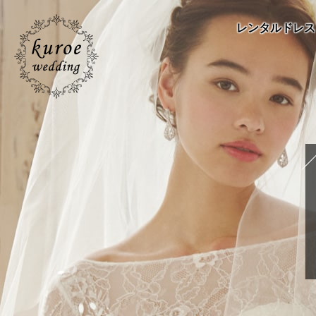
レンタルドレス