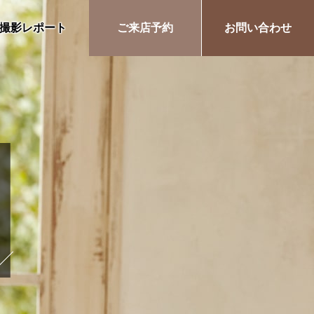
撮影レポート
ご来店予約
お問い合わせ