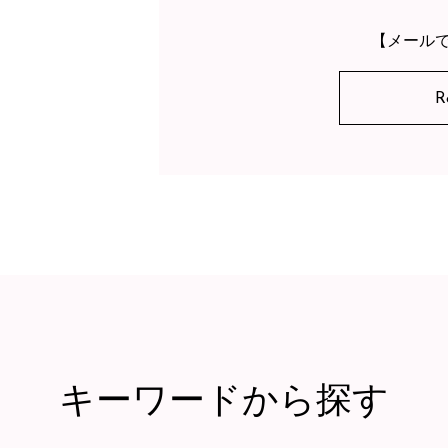
【メール
R
キーワードから探す