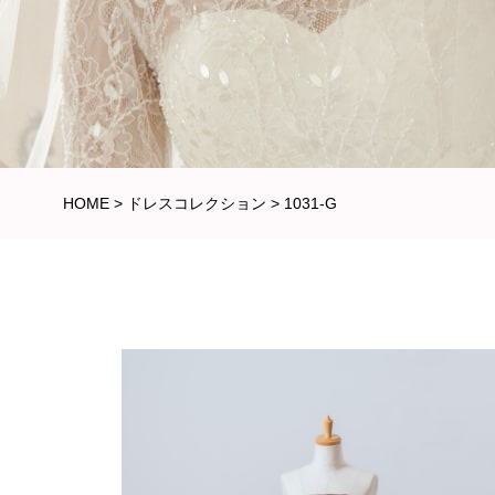
HOME
>
ドレスコレクション
>
1031-G