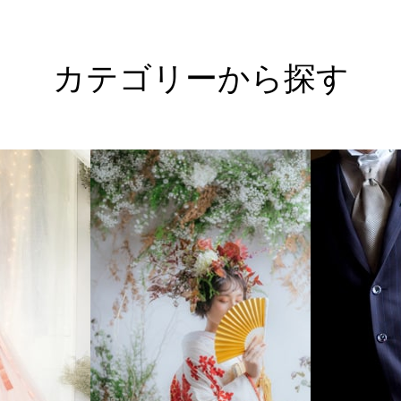
カテゴリーから探す