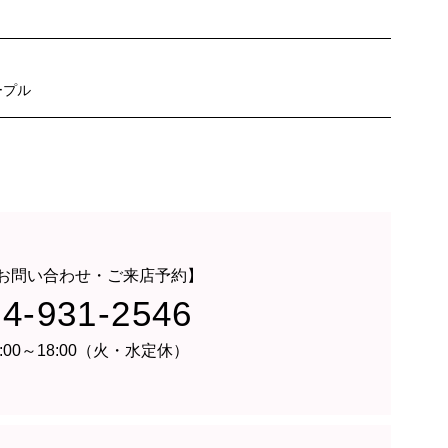
ープル
お問い合わせ・ご来店予約】
24-931-2546
:00～18:00（火・水定休）