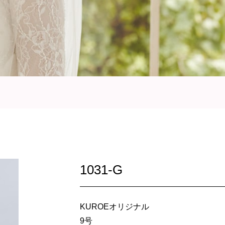
1031-G
KUROEオリジナル
9号