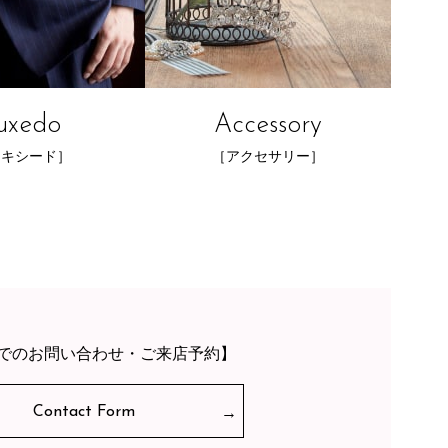
uxedo
Accessory
タキシード］
［アクセサリー］
でのお問い合わせ・ご来店予約】
Contact Form