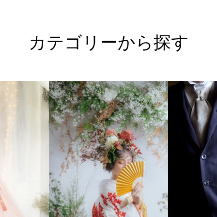
カテゴリーから探す