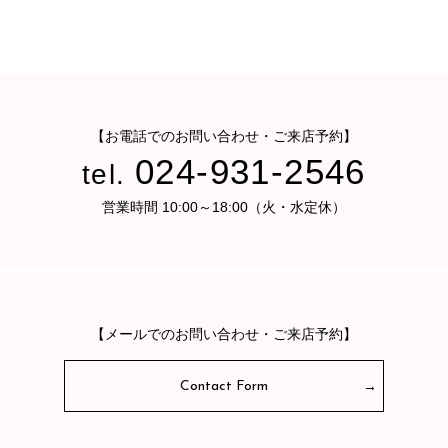
【お電話でのお問い合わせ・ご来店予約】
024-931-2546
tel.
営業時間 10:00～18:00（火・水定休）
【メールでのお問い合わせ・ご来店予約】
Contact Form