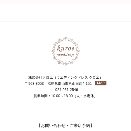
株式会社クロエ（ウエディングドレス クロエ）
MAP
〒963-8053 福島県郡山市八山田西4-151
tel. 024-931-2546
営業時間：10:00～18:00（火・水定休）
【お問い合わせ・ご来店予約】