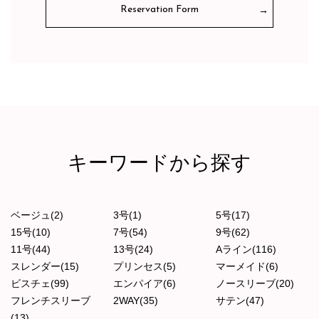
Reservation Form
キーワードから探す
ベージュ(2)
3号(1)
5号(17)
15号(10)
7号(54)
9号(62)
11号(44)
13号(24)
Aライン(116)
スレンダー(15)
プリンセス(5)
マーメイド(6)
ビスチェ(99)
エンパイア(6)
ノースリーブ(20)
フレンチスリーブ
2WAY(35)
サテン(47)
(13)