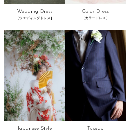
Wedding Dress
Color Dress
［ウエディングドレス］
［カラードレス］
Japanese Style
Tuxedo