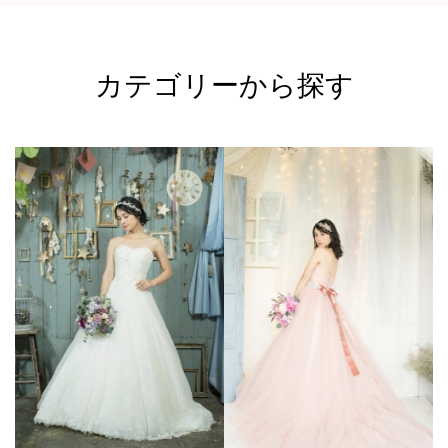
カテゴリーから探す