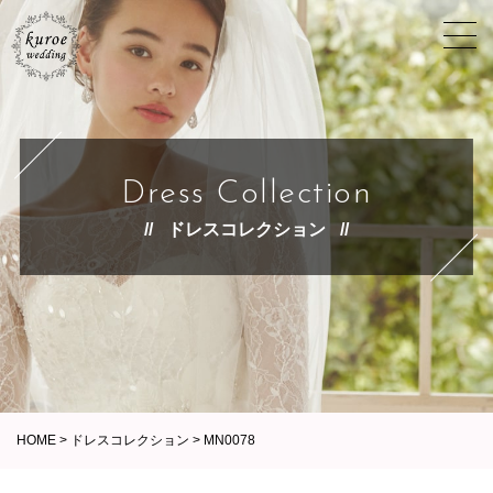
Dress Collection
ドレスコレクション
HOME
>
ドレスコレクション
>
MN0078