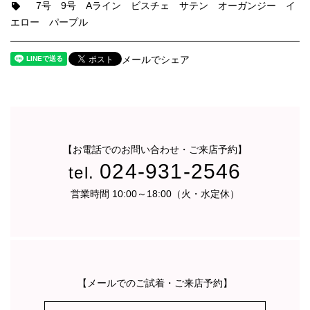
7号
9号
Aライン
ビスチェ
サテン
オーガンジー
イ
エロー
パープル
メールでシェア
【お電話でのお問い合わせ・ご来店予約】
024-931-2546
tel.
営業時間 10:00～18:00（火・水定休）
【メールでのご試着・ご来店予約】