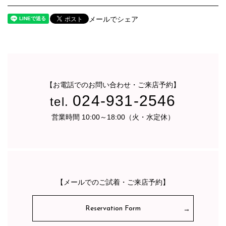
メールでシェア
【お電話でのお問い合わせ・ご来店予約】
024-931-2546
tel.
営業時間 10:00～18:00（火・水定休）
【メールでのご試着・ご来店予約】
Reservation Form