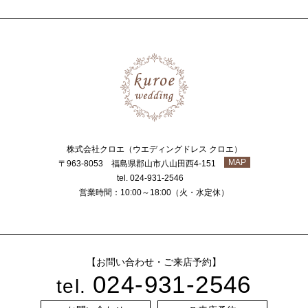
株式会社クロエ（ウエディングドレス クロエ）
MAP
〒963-8053 福島県郡山市八山田西4-151
tel. 024-931-2546
営業時間：10:00～18:00（火・水定休）
【お問い合わせ・ご来店予約】
024-931-2546
tel.