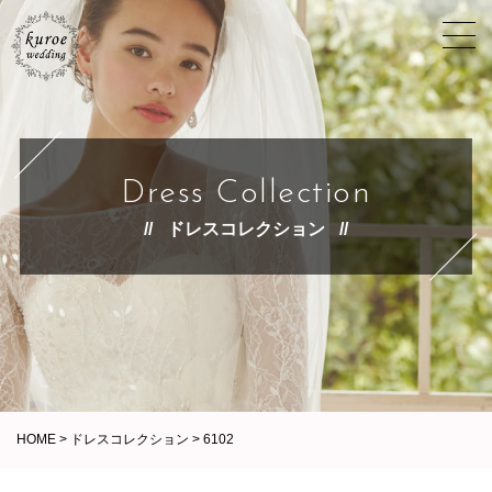
Dress Collection
ドレスコレクション
HOME
>
ドレスコレクション
>
6102