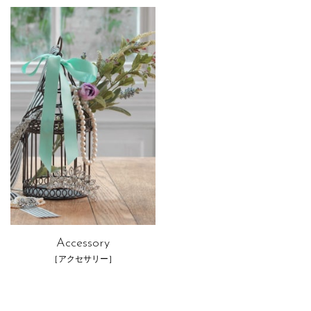
Accessory
［アクセサリー］