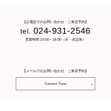
【お電話でのお問い合わせ・ご来店予約】
024-931-2546
tel.
営業時間 10:00～18:00（火・水定休）
【メールでのお問い合わせ・ご来店予約】
Contact Form