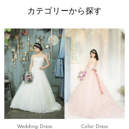
カテゴリーから探す
Wedding Dress
Color Dress