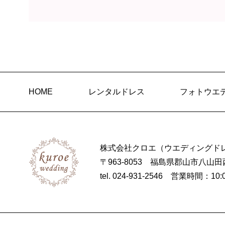
HOME
レンタルドレス
フォトウエ
株式会社クロエ（ウエディングドレ
〒963-8053 福島県郡山市八山田
tel. 024-931-2546
営業時間：10: