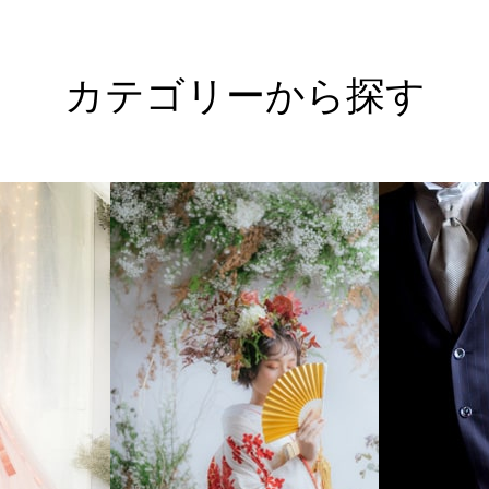
カテゴリーから探す