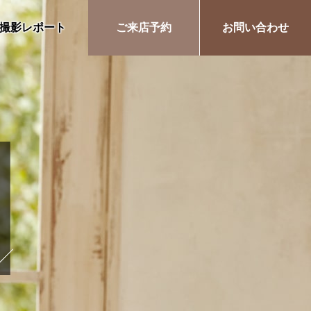
撮影レポート
ご来店予約
お問い合わせ