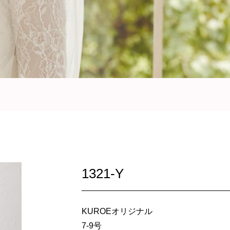
1321-Y
KUROEオリジナル
7-9号