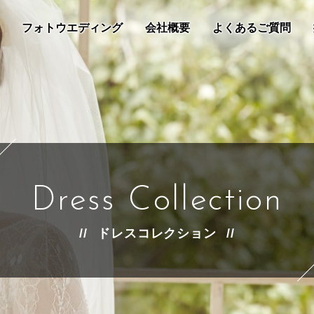
フォトウエディング
会社概要
よくあるご質問
Dress Collection
ドレスコレクション