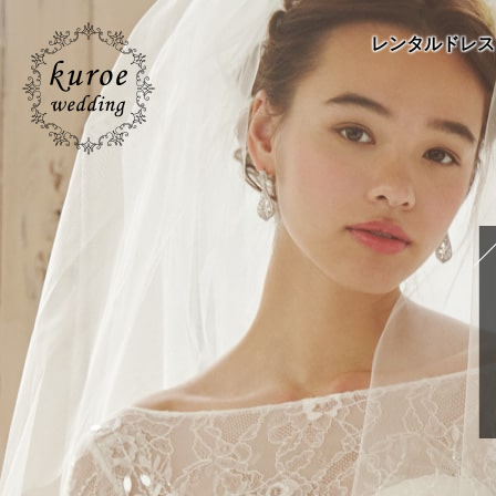
レンタルドレス