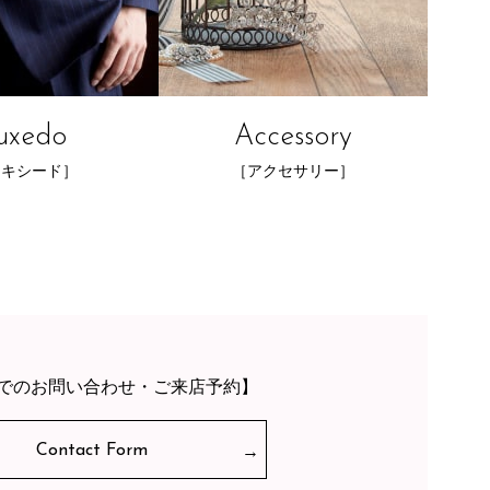
uxedo
Accessory
タキシード］
［アクセサリー］
でのお問い合わせ・ご来店予約】
Contact Form