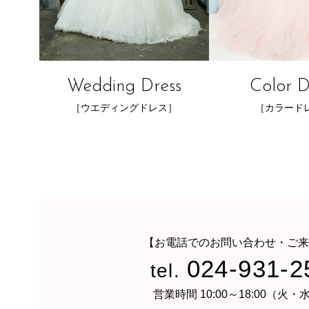
Wedding Dress
Color D
［ウエディングドレス］
［カラード
【お電話でのお問い合わせ・ご来
024-931-2
tel.
営業時間 10:00～18:00（火