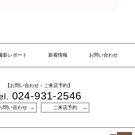
撮影レポート
新着情報
お問い合わせ
【お問い合わせ・ご来店予約】
024-931-2546
el.
お問い合わせ
ご来店予約