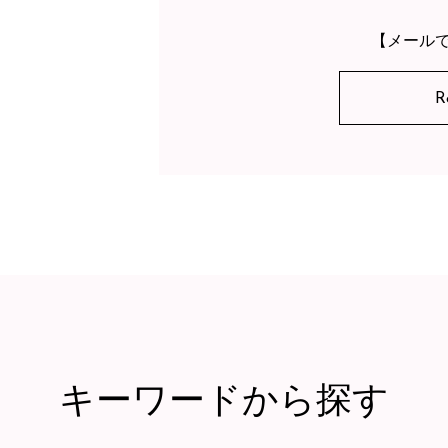
【メール
R
キーワードから探す