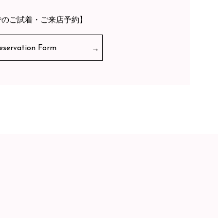
でのご試着・ご来店予約】
eservation Form