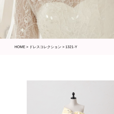
HOME
>
ドレスコレクション
>
1321-Y