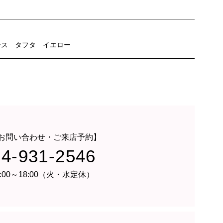
ース
タフタ
イエロー
お問い合わせ・ご来店予約】
24-931-2546
:00～18:00（火・水定休）