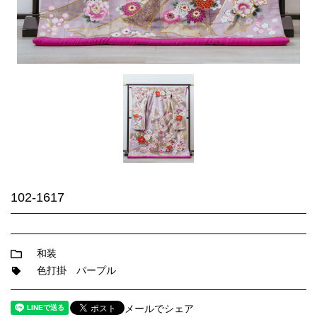
102-1617
和装
色打掛
パープル
メールでシェア