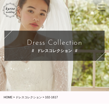
Dress Collection
ドレスコレクション
HOME
>
ドレスコレクション
>
102-1617