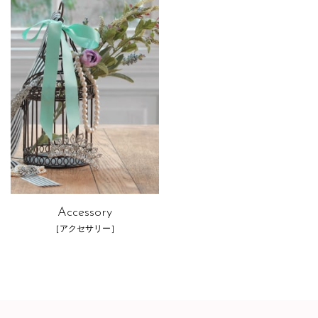
Accessory
［アクセサリー］