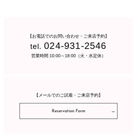
【お電話でのお問い合わせ・ご来店予約】
024-931-2546
tel.
営業時間 10:00～18:00（火・水定休）
【メールでのご試着・ご来店予約】
Reservation Form