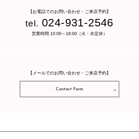
【お電話でのお問い合わせ・ご来店予約】
024-931-2546
tel.
営業時間 10:00～18:00（火・水定休）
【メールでのお問い合わせ・ご来店予約】
Contact Form