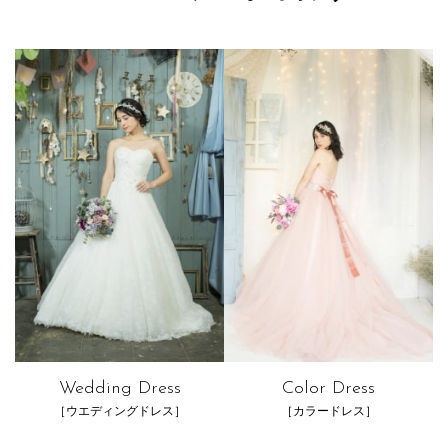
Wedding Dress
Color Dress
［ウエディングドレス］
［カラードレス］