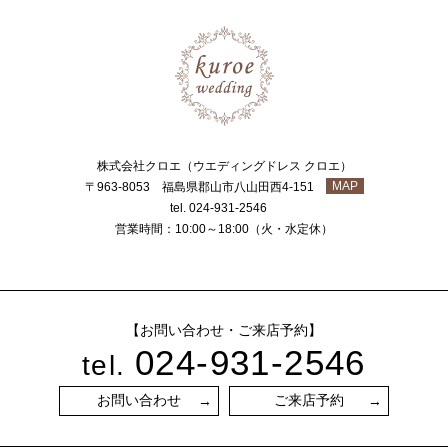
株式会社クロエ（ウエディングドレス クロエ）
MAP
〒963-8053 福島県郡山市八山田西4-151
tel. 024-931-2546
営業時間：10:00～18:00（火・水定休）
【お問い合わせ・ご来店予約】
024-931-2546
tel.
お問い合わせ
ご来店予約