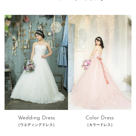
Wedding Dress
Color Dress
［ウエディングドレス］
［カラードレス］