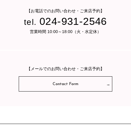
【お電話でのお問い合わせ・ご来店予約】
024-931-2546
tel.
営業時間 10:00～18:00（火・水定休）
【メールでのお問い合わせ・ご来店予約】
Contact Form