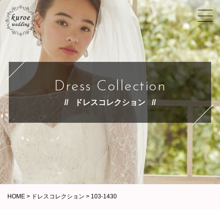
Dress Collection
ドレスコレクション
HOME
>
ドレスコレクション
>
103-1430