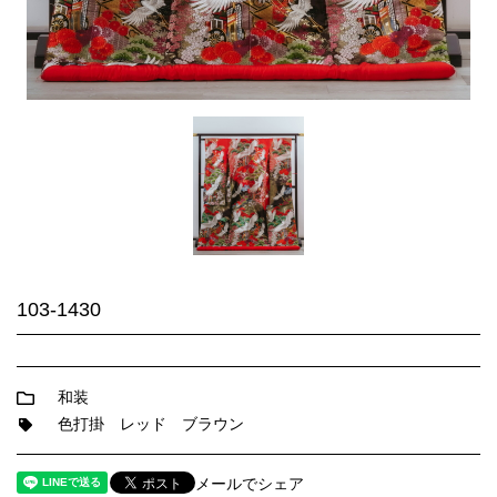
103-1430
和装
色打掛
レッド
ブラウン
メールでシェア