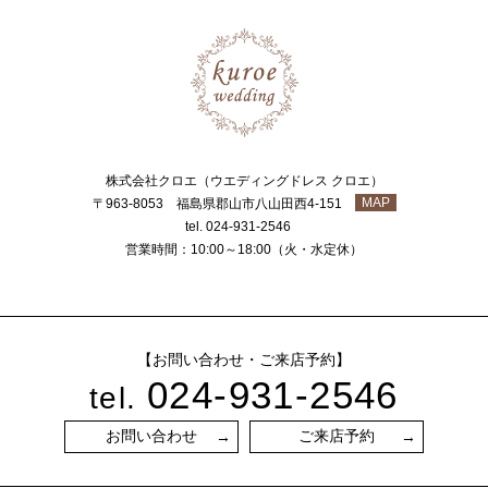
株式会社クロエ（ウエディングドレス クロエ）
MAP
〒963-8053 福島県郡山市八山田西4-151
tel. 024-931-2546
営業時間：10:00～18:00（火・水定休）
【お問い合わせ・ご来店予約】
024-931-2546
tel.
お問い合わせ
ご来店予約