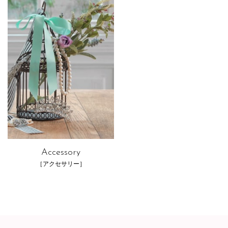
Accessory
［アクセサリー］