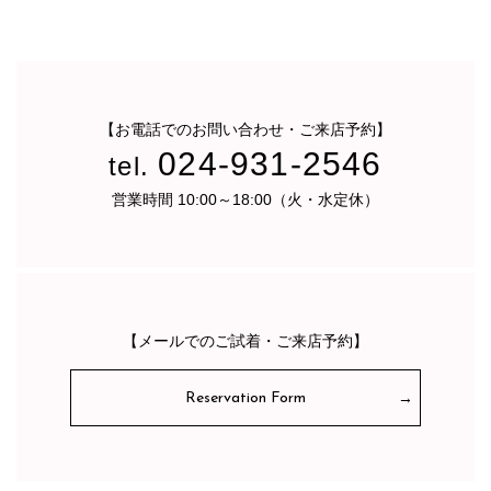
【お電話でのお問い合わせ・ご来店予約】
024-931-2546
tel.
営業時間 10:00～18:00（火・水定休）
【メールでのご試着・ご来店予約】
Reservation Form