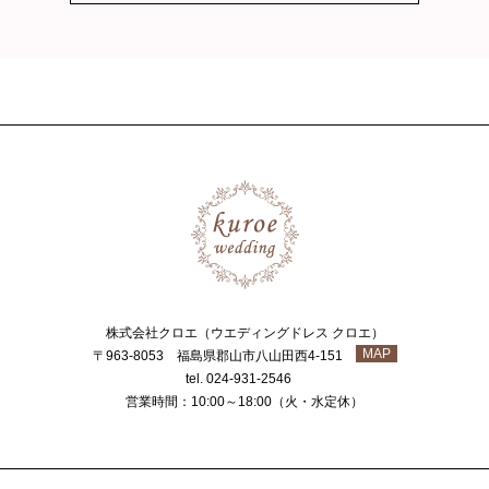
株式会社クロエ（ウエディングドレス クロエ）
MAP
〒963-8053 福島県郡山市八山田西4-151
tel. 024-931-2546
営業時間：10:00～18:00（火・水定休）