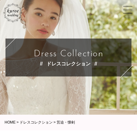
Dress Collection
ドレスコレクション
HOME
>
ドレスコレクション
>
筥迫・懐剣