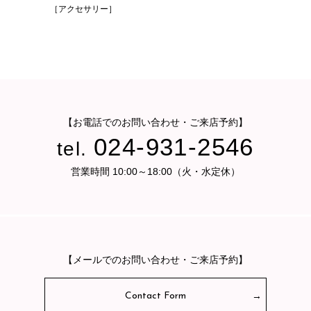
［アクセサリー］
【お電話でのお問い合わせ・ご来店予約】
024-931-2546
tel.
営業時間 10:00～18:00（火・水定休）
【メールでのお問い合わせ・ご来店予約】
Contact Form