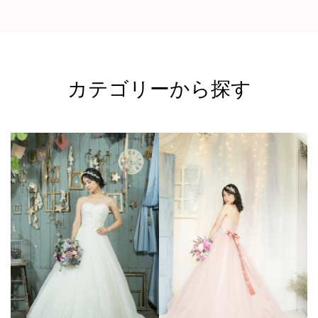
カテゴリーから探す