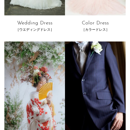
Wedding Dress
Color Dress
［ウエディングドレス］
［カラードレス］