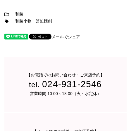
和装
和装小物
筥迫懐剣
メールでシェア
【お電話でのお問い合わせ・ご来店予約】
024-931-2546
tel.
営業時間 10:00～18:00（火・水定休）