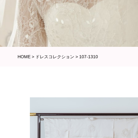
HOME
>
ドレスコレクション
>
107-1310