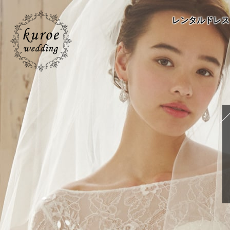
レンタルドレス