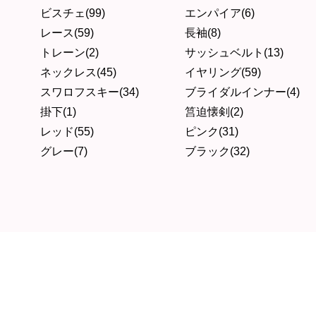
ビスチェ(99)
エンパイア(6)
レース(59)
長袖(8)
トレーン(2)
サッシュベルト(13)
ネックレス(45)
イヤリング(59)
スワロフスキー(34)
ブライダルインナー(4)
掛下(1)
筥迫懐剣(2)
レッド(55)
ピンク(31)
グレー(7)
ブラック(32)