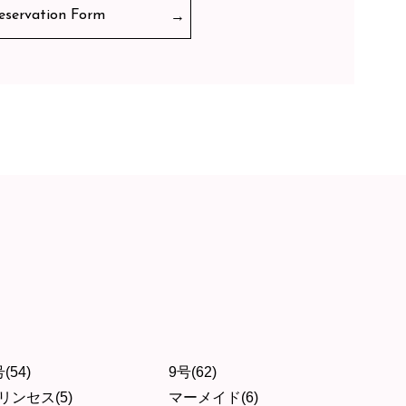
eservation Form
(54)
9号(62)
リンセス(5)
マーメイド(6)