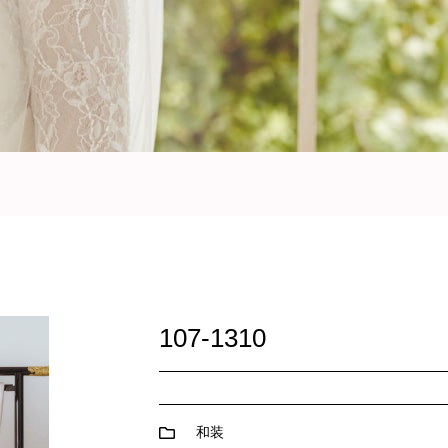
107-1310
和装