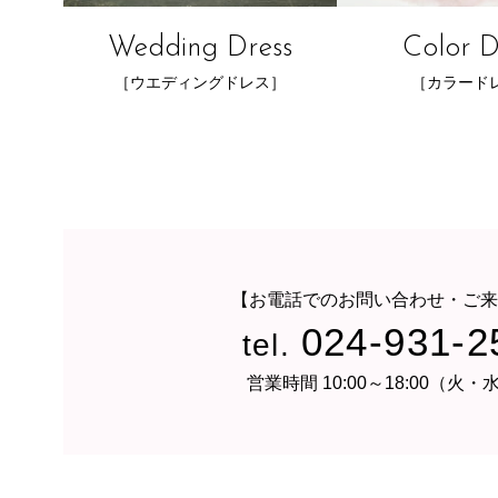
Wedding Dress
Color D
［ウエディングドレス］
［カラード
【お電話でのお問い合わせ・ご来
024-931-2
tel.
営業時間 10:00～18:00（火