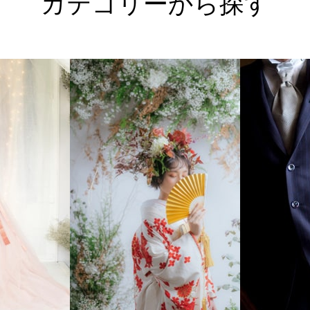
カテゴリーから探す