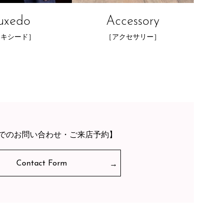
uxedo
Accessory
タキシード］
［アクセサリー］
でのお問い合わせ・ご来店予約】
Contact Form