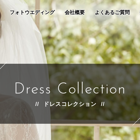
フォトウエディング
会社概要
よくあるご質問
Dress Collection
ドレスコレクション