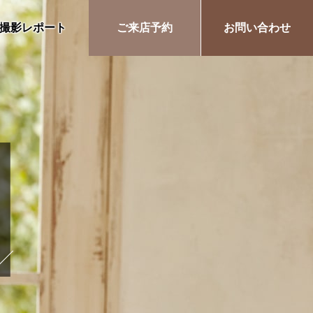
撮影レポート
ご来店予約
お問い合わせ