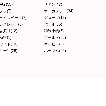
AY(35)
サテン(47)
フタ(7)
オーガンジー(34)
ェイスベール(7)
グローブ(15)
レスレット(3)
パール(35)
き振袖(12)
和装小物(5)
ね衿(1)
ゴールド(33)
ワイト(10)
ネイビー(3)
リーン(26)
パープル(26)