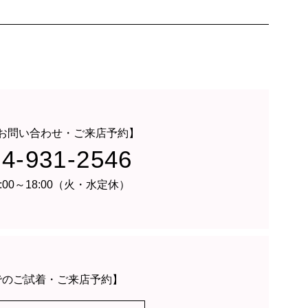
お問い合わせ・ご来店予約】
24-931-2546
:00～18:00（火・水定休）
でのご試着・ご来店予約】