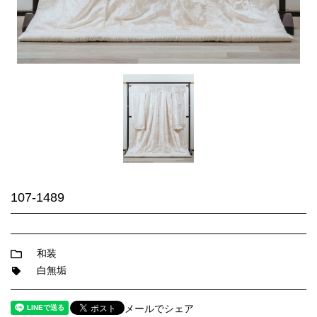
107-1489
和装
白無垢
メールでシェア