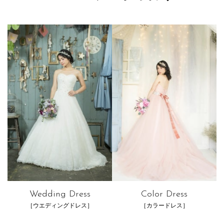
Wedding Dress
Color Dress
［ウエディングドレス］
［カラードレス］