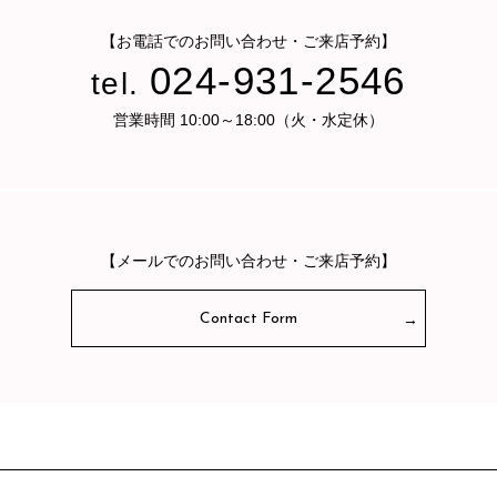
【お電話でのお問い合わせ・ご来店予約】
024-931-2546
tel.
営業時間 10:00～18:00（火・水定休）
【メールでのお問い合わせ・ご来店予約】
Contact Form