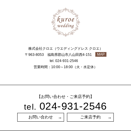
株式会社クロエ（ウエディングドレス クロエ）
MAP
〒963-8053 福島県郡山市八山田西4-151
tel. 024-931-2546
営業時間：10:00～18:00（火・水定休）
【お問い合わせ・ご来店予約】
024-931-2546
tel.
お問い合わせ
ご来店予約