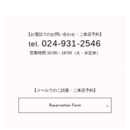
【お電話でのお問い合わせ・ご来店予約】
024-931-2546
tel.
営業時間 10:00～18:00（火・水定休）
【メールでのご試着・ご来店予約】
Reservation Form