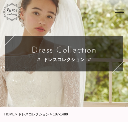
Dress Collection
ドレスコレクション
HOME
>
ドレスコレクション
>
107-1489