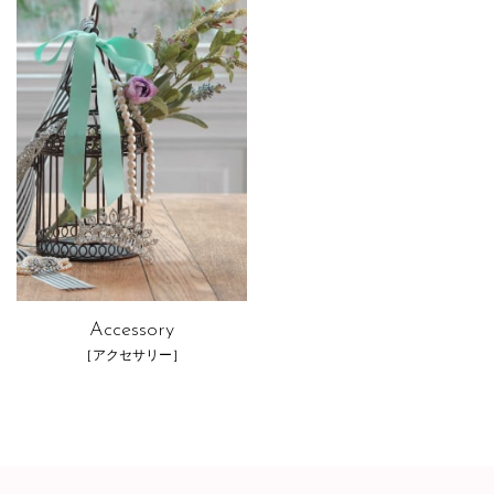
Accessory
［アクセサリー］