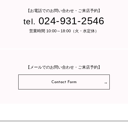
【お電話でのお問い合わせ・ご来店予約】
024-931-2546
tel.
営業時間 10:00～18:00（火・水定休）
【メールでのお問い合わせ・ご来店予約】
Contact Form