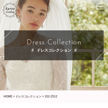
Dress Collection
ドレスコレクション
HOME
>
ドレスコレクション
>
102-2512