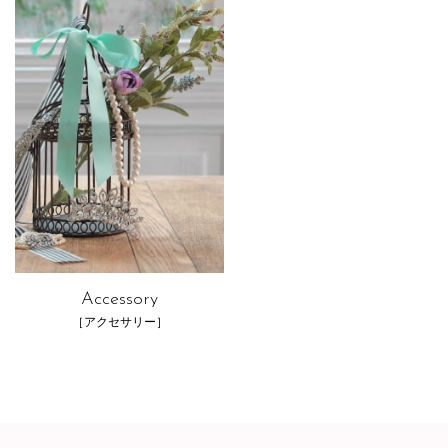
Accessory
［アクセサリー］