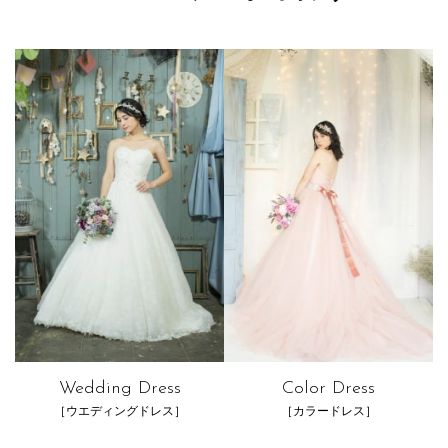
Wedding Dress
Color Dress
［ウエディングドレス］
［カラードレス］