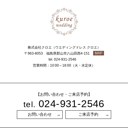
株式会社クロエ（ウエディングドレス クロエ）
MAP
〒963-8053 福島県郡山市八山田西4-151
tel. 024-931-2546
営業時間：10:00～18:00（火・水定休）
【お問い合わせ・ご来店予約】
024-931-2546
tel.
お問い合わせ
ご来店予約