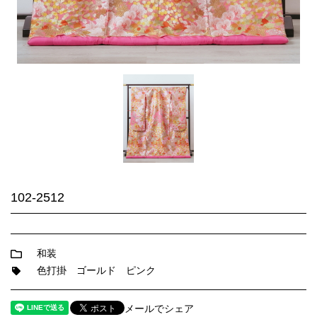
102-2512
和装
色打掛
ゴールド
ピンク
メールでシェア