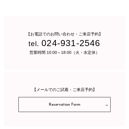
【お電話でのお問い合わせ・ご来店予約】
024-931-2546
tel.
営業時間 10:00～18:00（火・水定休）
【メールでのご試着・ご来店予約】
Reservation Form