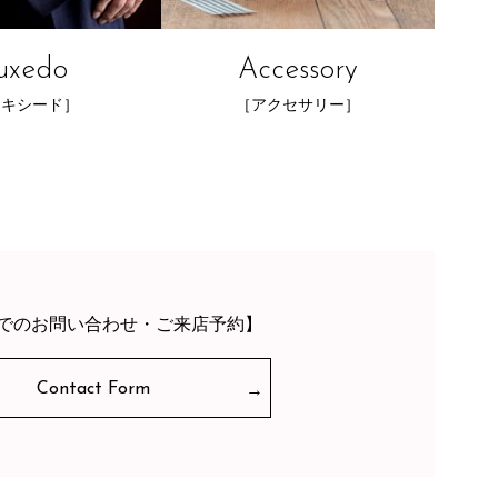
uxedo
Accessory
タキシード］
［アクセサリー］
でのお問い合わせ・ご来店予約】
Contact Form