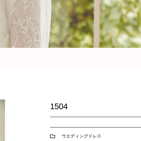
1504
ウエディングドレス