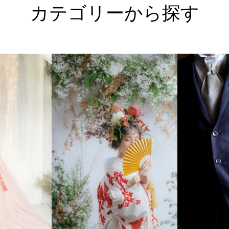
カテゴリーから探す