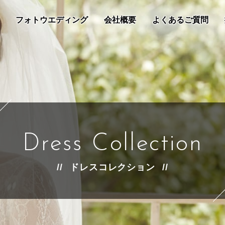
フォトウエディング
会社概要
よくあるご質問
Dress Collection
ドレスコレクション