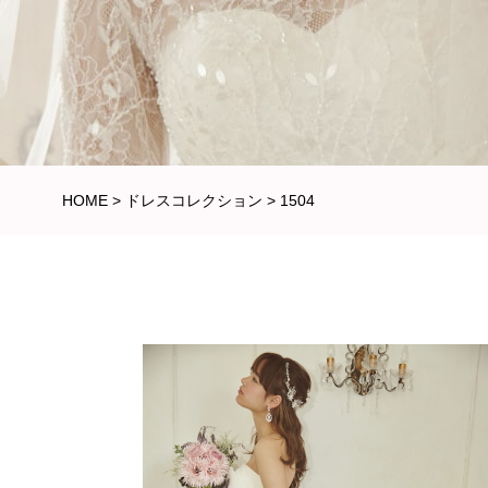
HOME
>
ドレスコレクション
>
1504