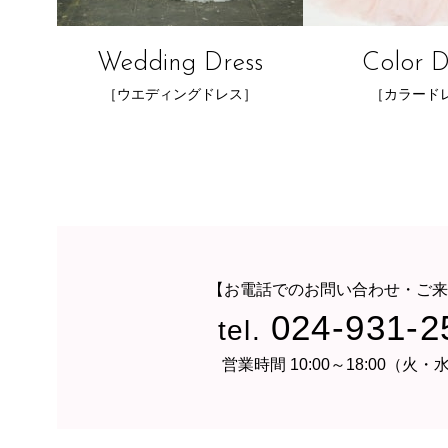
Wedding Dress
Color D
［ウエディングドレス］
［カラード
【お電話でのお問い合わせ・ご来
024-931-2
tel.
営業時間 10:00～18:00（火