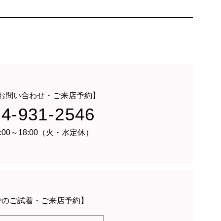
お問い合わせ・ご来店予約】
24-931-2546
:00～18:00（火・水定休）
でのご試着・ご来店予約】