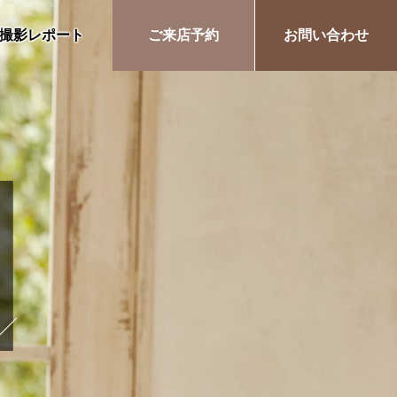
撮影レポート
ご来店予約
お問い合わせ