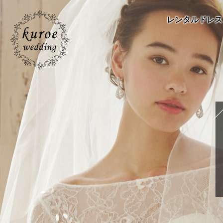
レンタルドレス