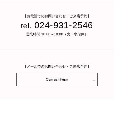
【お電話でのお問い合わせ・ご来店予約】
024-931-2546
tel.
営業時間 10:00～18:00（火・水定休）
【メールでのお問い合わせ・ご来店予約】
Contact Form