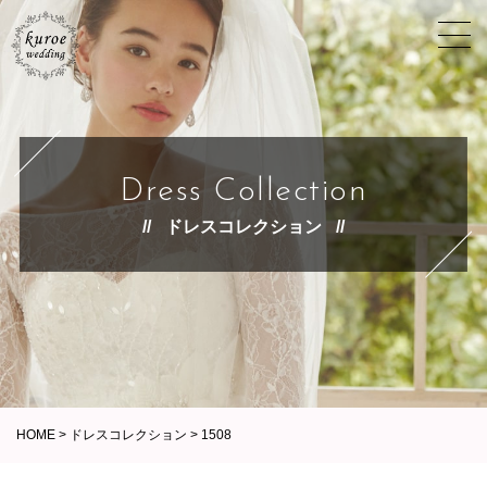
Dress Collection
ドレスコレクション
HOME
>
ドレスコレクション
>
1508