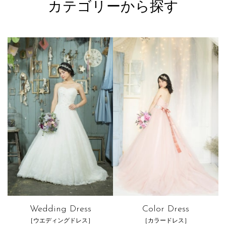
カテゴリーから探す
Wedding Dress
Color Dress
［ウエディングドレス］
［カラードレス］