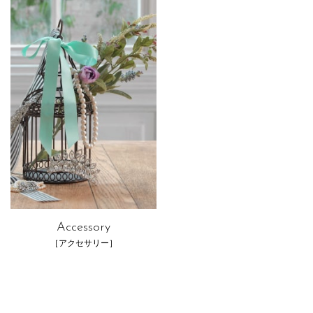
Accessory
［アクセサリー］