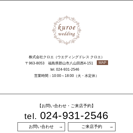
株式会社クロエ（ウエディングドレス クロエ）
MAP
〒963-8053 福島県郡山市八山田西4-151
tel. 024-931-2546
営業時間：10:00～18:00（火・水定休）
【お問い合わせ・ご来店予約】
024-931-2546
tel.
お問い合わせ
ご来店予約