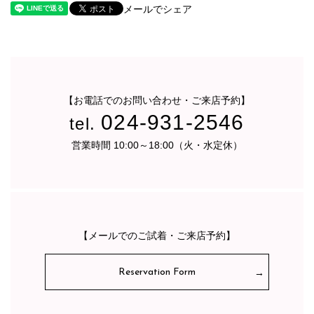
メールでシェア
【お電話でのお問い合わせ・ご来店予約】
024-931-2546
tel.
営業時間 10:00～18:00（火・水定休）
【メールでのご試着・ご来店予約】
Reservation Form