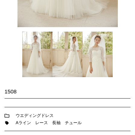
1508
ウエディングドレス
Aライン
レース
長袖
チュール