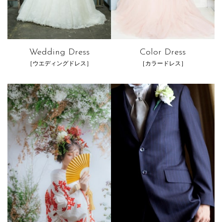
Wedding Dress
Color Dress
［ウエディングドレス］
［カラードレス］