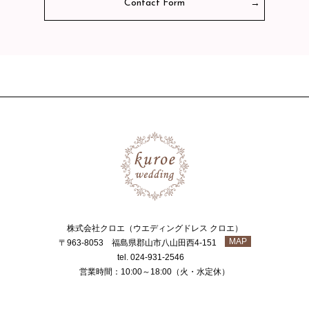
Contact Form
株式会社クロエ（ウエディングドレス クロエ）
MAP
〒963-8053 福島県郡山市八山田西4-151
tel. 024-931-2546
営業時間：10:00～18:00（火・水定休）