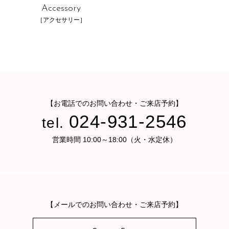
Accessory
［アクセサリー］
【お電話でのお問い合わせ・ご来店予約】
024-931-2546
tel.
営業時間 10:00～18:00（火・水定休）
【メールでのお問い合わせ・ご来店予約】