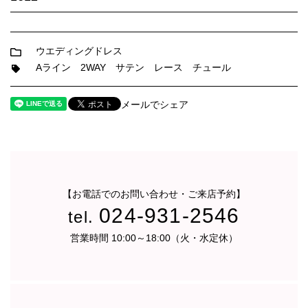
ウエディングドレス
Aライン
2WAY
サテン
レース
チュール
メールでシェア
【お電話でのお問い合わせ・ご来店予約】
024-931-2546
tel.
営業時間 10:00～18:00（火・水定休）