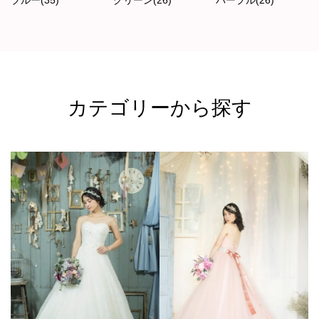
ブルー(35)
グリーン(26)
パープル(26)
カテゴリーから探す