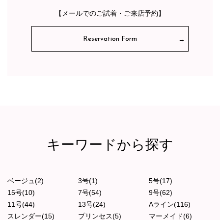
【メールでのご試着・ご来店予約】
Reservation Form
キーワードから探す
ベージュ(2)
3号(1)
5号(17)
15号(10)
7号(54)
9号(62)
11号(44)
13号(24)
Aライン(116)
スレンダー(15)
プリンセス(5)
マーメイド(6)