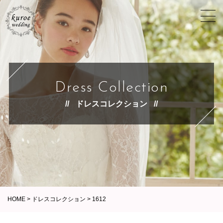
Dress Collection
ドレスコレクション
HOME
>
ドレスコレクション
>
1612