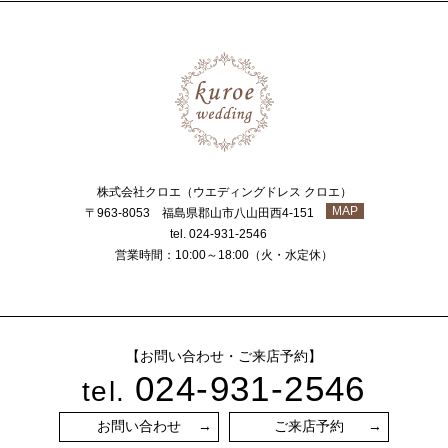
株式会社クロエ（ウエディングドレス クロエ）
MAP
〒963-8053 福島県郡山市八山田西4-151
tel. 024-931-2546
営業時間：10:00～18:00（火・水定休）
【お問い合わせ・ご来店予約】
024-931-2546
tel.
お問い合わせ
ご来店予約