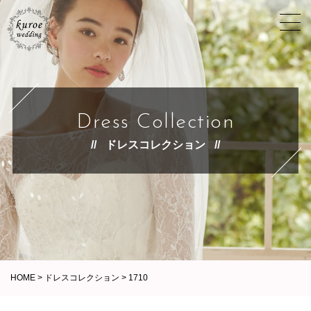
Dress Collection
ドレスコレクション
HOME
>
ドレスコレクション
>
1710