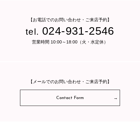
【お電話でのお問い合わせ・ご来店予約】
024-931-2546
tel.
営業時間 10:00～18:00（火・水定休）
【メールでのお問い合わせ・ご来店予約】
Contact Form