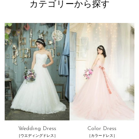
カテゴリーから探す
Wedding Dress
Color Dress
［ウエディングドレス］
［カラードレス］