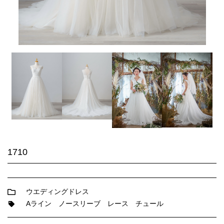
1710
ウエディングドレス
Aライン
ノースリーブ
レース
チュール