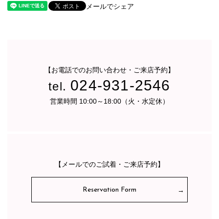
メールでシェア
【お電話でのお問い合わせ・ご来店予約】
024-931-2546
tel.
営業時間 10:00～18:00（火・水定休）
【メールでのご試着・ご来店予約】
Reservation Form