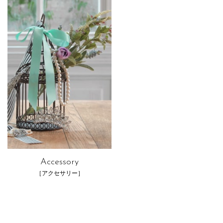
Accessory
［アクセサリー］