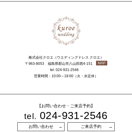
株式会社クロエ（ウエディングドレス クロエ）
MAP
〒963-8053 福島県郡山市八山田西4-151
tel. 024-931-2546
営業時間：10:00～18:00（火・水定休）
【お問い合わせ・ご来店予約】
024-931-2546
tel.
お問い合わせ
ご来店予約