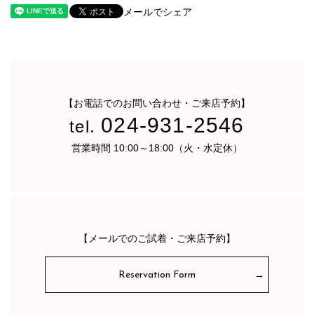
メールでシェア
【お電話でのお問い合わせ・ご来店予約】
024-931-2546
tel.
営業時間 10:00～18:00（火・水定休）
【メールでのご試着・ご来店予約】
Reservation Form