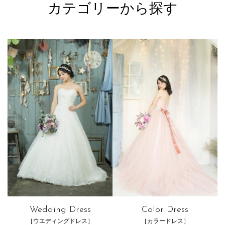
カテゴリーから探す
Wedding Dress
Color Dress
［ウエディングドレス］
［カラードレス］