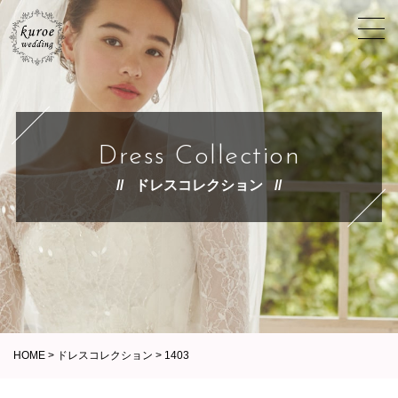
Dress Collection
ドレスコレクション
HOME
>
ドレスコレクション
>
1403