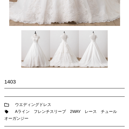
1403
ウエディングドレス
Aライン
フレンチスリーブ
2WAY
レース
チュール
オーガンジー