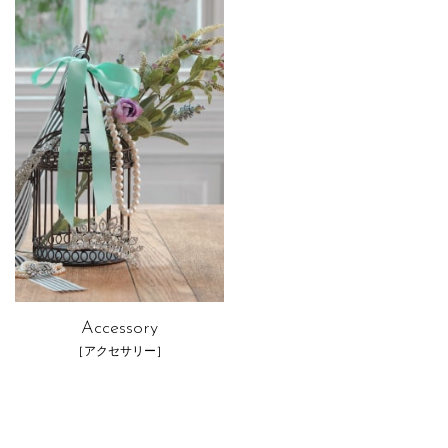
Accessory
［アクセサリー］