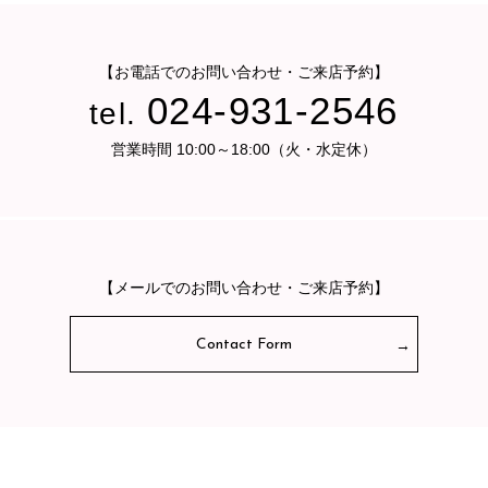
【お電話でのお問い合わせ・ご来店予約】
024-931-2546
tel.
営業時間 10:00～18:00（火・水定休）
【メールでのお問い合わせ・ご来店予約】
Contact Form