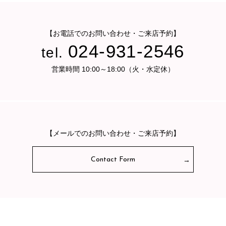
【お電話でのお問い合わせ・ご来店予約】
024-931-2546
tel.
営業時間 10:00～18:00（火・水定休）
【メールでのお問い合わせ・ご来店予約】
Contact Form