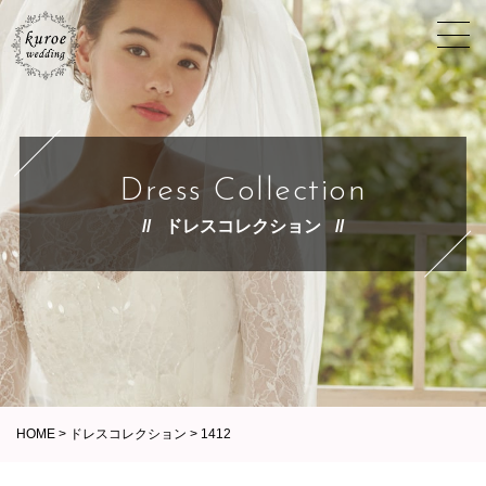
Dress Collection
ドレスコレクション
HOME
>
ドレスコレクション
>
1412