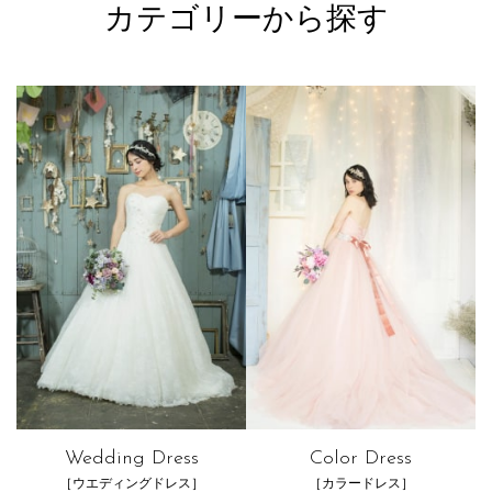
カテゴリーから探す
Wedding Dress
Color Dress
［ウエディングドレス］
［カラードレス］