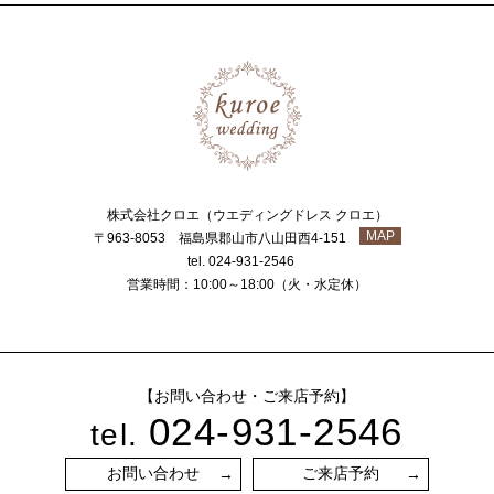
株式会社クロエ（ウエディングドレス クロエ）
MAP
〒963-8053 福島県郡山市八山田西4-151
tel. 024-931-2546
営業時間：10:00～18:00（火・水定休）
【お問い合わせ・ご来店予約】
024-931-2546
tel.
お問い合わせ
ご来店予約