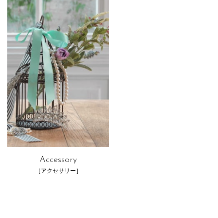
Accessory
［アクセサリー］