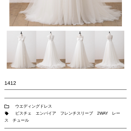
1412
ウエディングドレス
ビスチェ
エンパイア
フレンチスリーブ
2WAY
レー
ス
チュール