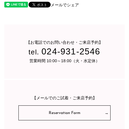
メールでシェア
【お電話でのお問い合わせ・ご来店予約】
024-931-2546
tel.
営業時間 10:00～18:00（火・水定休）
【メールでのご試着・ご来店予約】
Reservation Form