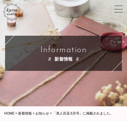
Information
新着情報
HOME
>
新着情報
>
お知らせ
>
「美人百花 6月号」に掲載されました。