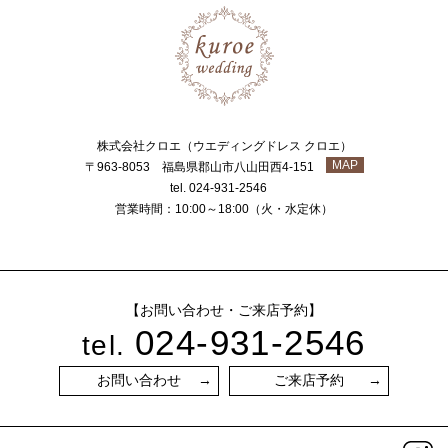
株式会社クロエ（ウエディングドレス クロエ）
MAP
〒963-8053 福島県郡山市八山田西4-151
tel. 024-931-2546
営業時間：10:00～18:00（火・水定休）
【お問い合わせ・ご来店予約】
024-931-2546
tel.
お問い合わせ
ご来店予約