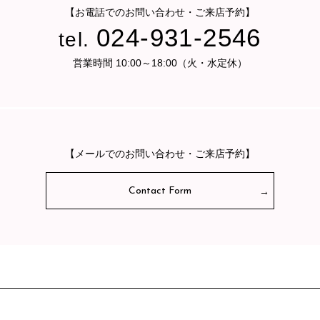
【お電話でのお問い合わせ・ご来店予約】
024-931-2546
tel.
営業時間 10:00～18:00（火・水定休）
【メールでのお問い合わせ・ご来店予約】
Contact Form