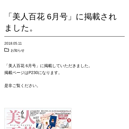
「美人百花 6月号」に掲載され
ました。
2018.05.11
お知らせ
「美人百花 6月号」に掲載していただきました。
掲載ページはP230になります。
是非ご覧ください。