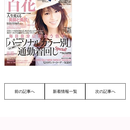
前の記事へ
新着情報一覧
次の記事へ