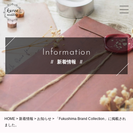
Information
新着情報
HOME
>
新着情報
>
お知らせ
>
「Fukushima Brand Collection」に掲載され
ました。