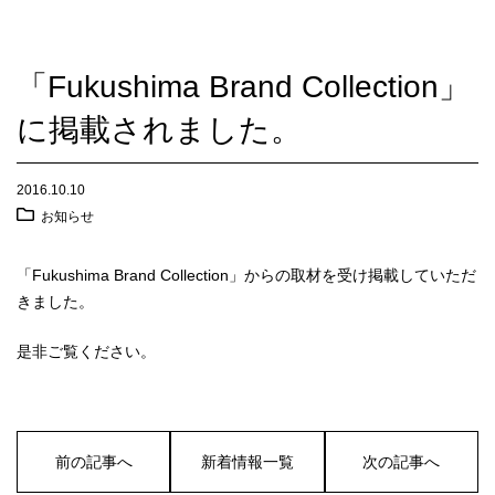
「Fukushima Brand Collection」
に掲載されました。
2016.10.10
お知らせ
「Fukushima Brand Collection」からの取材を受け掲載していただ
きました。
是非ご覧ください。
前の記事へ
新着情報一覧
次の記事へ