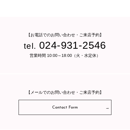
【お電話でのお問い合わせ・ご来店予約】
024-931-2546
tel.
営業時間 10:00～18:00（火・水定休）
【メールでのお問い合わせ・ご来店予約】
Contact Form