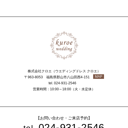
株式会社クロエ（ウエディングドレス クロエ）
MAP
〒963-8053 福島県郡山市八山田西4-151
tel. 024-931-2546
営業時間：10:00～18:00（火・水定休）
【お問い合わせ・ご来店予約】
024-931-2546