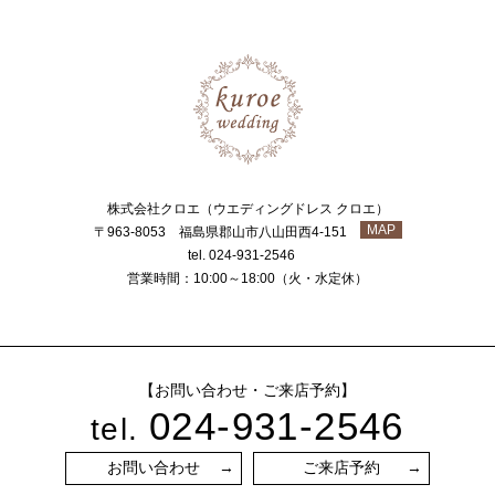
株式会社クロエ（ウエディングドレス クロエ）
MAP
〒963-8053 福島県郡山市八山田西4-151
tel. 024-931-2546
営業時間：10:00～18:00（火・水定休）
【お問い合わせ・ご来店予約】
024-931-2546
tel.
お問い合わせ
ご来店予約