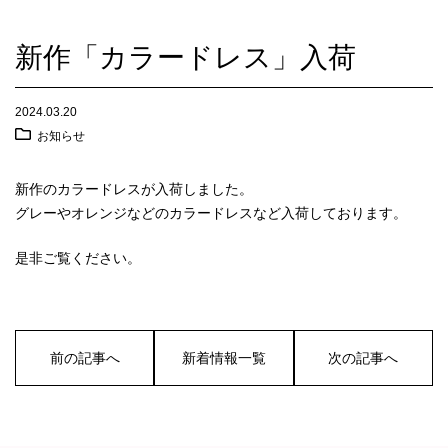
新作「カラードレス」入荷
2024.03.20
お知らせ
新作のカラードレスが入荷しました。
グレーやオレンジなどのカラードレスなど入荷しております。
是非ご覧ください。
前の記事へ
新着情報一覧
次の記事へ