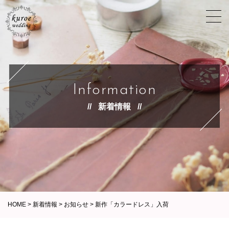
Information
新着情報
HOME
>
新着情報
>
お知らせ
>
新作「カラードレス」入荷