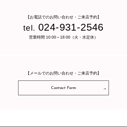
【お電話でのお問い合わせ・ご来店予約】
024-931-2546
tel.
営業時間 10:00～18:00（火・水定休）
【メールでのお問い合わせ・ご来店予約】
Contact Form