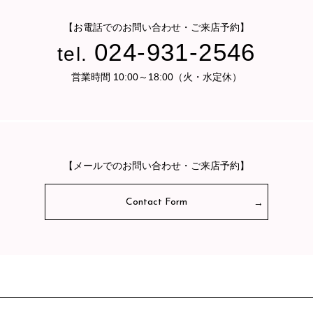
【お電話でのお問い合わせ・ご来店予約】
024-931-2546
tel.
営業時間 10:00～18:00（火・水定休）
【メールでのお問い合わせ・ご来店予約】
Contact Form