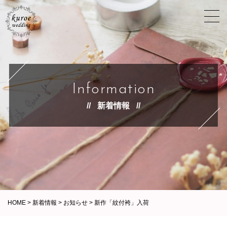
Information
新着情報
HOME
>
新着情報
>
お知らせ
>
新作「紋付袴」入荷