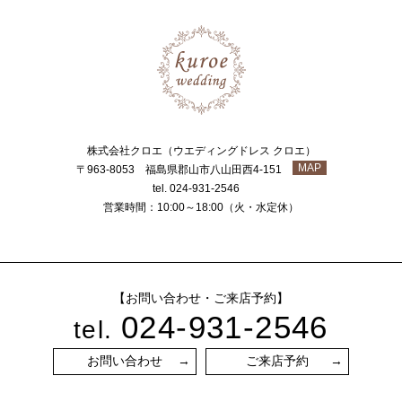
株式会社クロエ（ウエディングドレス クロエ）
MAP
〒963-8053 福島県郡山市八山田西4-151
tel. 024-931-2546
営業時間：10:00～18:00（火・水定休）
【お問い合わせ・ご来店予約】
024-931-2546
tel.
お問い合わせ
ご来店予約