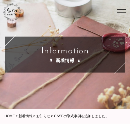
Information
新着情報
HOME
>
新着情報
>
お知らせ
>
CASEの挙式事例を追加しました。