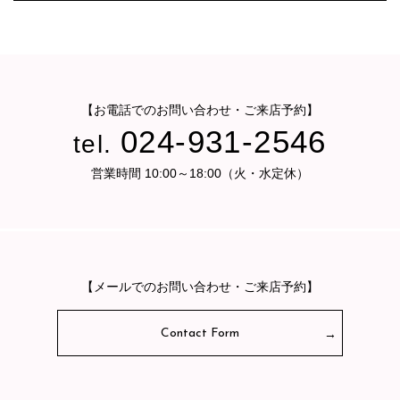
【お電話でのお問い合わせ・ご来店予約】
024-931-2546
tel.
営業時間 10:00～18:00（火・水定休）
【メールでのお問い合わせ・ご来店予約】
Contact Form