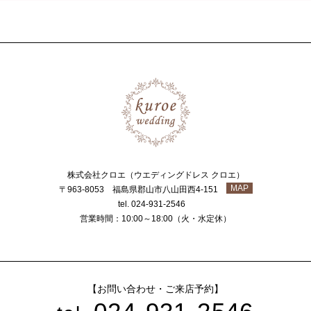
株式会社クロエ（ウエディングドレス クロエ）
MAP
〒963-8053 福島県郡山市八山田西4-151
tel. 024-931-2546
営業時間：10:00～18:00（火・水定休）
【お問い合わせ・ご来店予約】