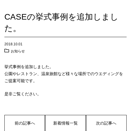
CASEの挙式事例を追加しまし
た。
2018.10.01
お知らせ
挙式事例を追加しました。
公園やレストラン、温泉旅館など様々な場所でのウエディングを
ご提案可能です。
是非ご覧ください。
前の記事へ
新着情報一覧
次の記事へ