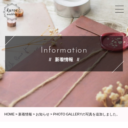
Information
新着情報
HOME
>
新着情報
>
お知らせ
>
PHOTO GALLERYの写真を追加しました。