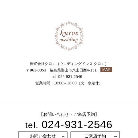
株式会社クロエ（ウエディングドレス クロエ）
MAP
〒963-8053 福島県郡山市八山田西4-151
tel. 024-931-2546
営業時間：10:00～18:00（火・水定休）
【お問い合わせ・ご来店予約】
024-931-2546
tel.
お問い合わせ
ご来店予約