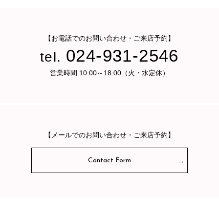
【お電話でのお問い合わせ・ご来店予約】
024-931-2546
tel.
営業時間 10:00～18:00（火・水定休）
【メールでのお問い合わせ・ご来店予約】
Contact Form