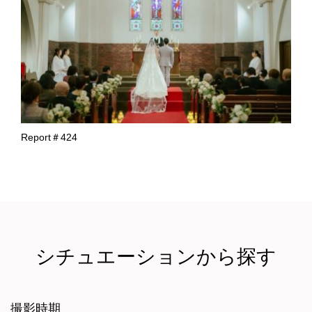
Report＃424
シチュエーションから探す
撮影時期