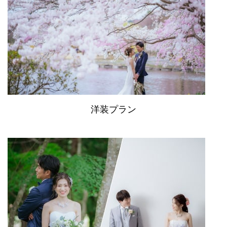
洋装プラン