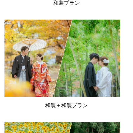
和装プラン
和装＋和装プラン