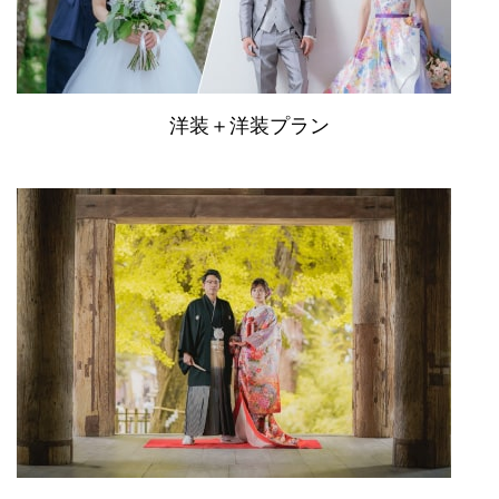
洋装＋洋装プラン