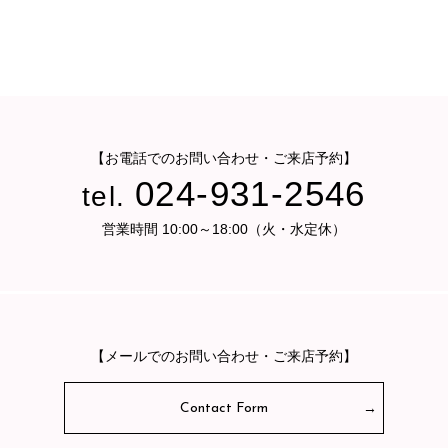
【お電話でのお問い合わせ・ご来店予約】
024-931-2546
tel.
営業時間 10:00～18:00（火・水定休）
【メールでのお問い合わせ・ご来店予約】
Contact Form