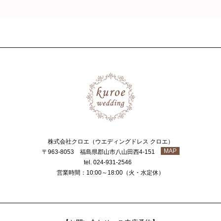
株式会社クロエ（ウエディングドレス クロエ）
MAP
〒963-8053 福島県郡山市八山田西4-151
tel. 024-931-2546
営業時間：10:00～18:00（火・水定休）