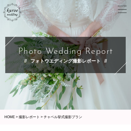
Photo Wedding Report
フォトウエディング撮影レポート
HOME
>
撮影レポート
>
チャペル挙式撮影プラン