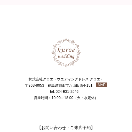
株式会社クロエ（ウエディングドレス クロエ）
MAP
〒963-8053 福島県郡山市八山田西4-151
tel. 024-931-2546
営業時間：10:00～18:00（火・水定休）
【お問い合わせ・ご来店予約】