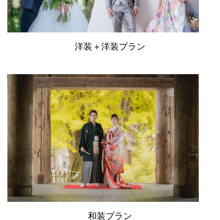
洋装＋洋装プラン
和装プラン