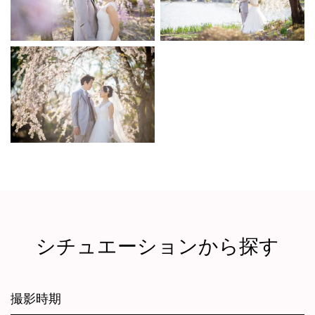
シチュエーションから探す
撮影時期