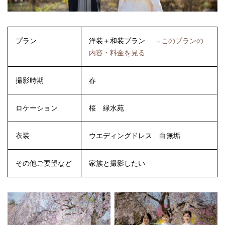
プラン
洋装＋和装プラン
→このプランの
内容・料金を見る
撮影時期
春
ロケーション
桜
緑水苑
衣装
ウエディングドレス
白無垢
その他ご要望など
家族と撮影したい