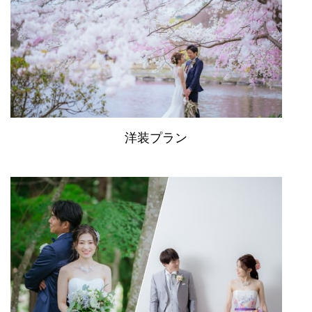
洋装プラン