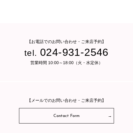
【お電話でのお問い合わせ・ご来店予約】
024-931-2546
tel.
営業時間 10:00～18:00（火・水定休）
【メールでのお問い合わせ・ご来店予約】
Contact Form