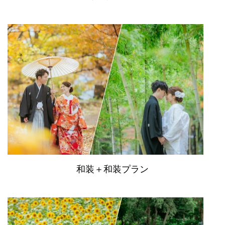
和装＋和装プラン