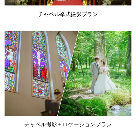
チャペル挙式撮影プラン
チャペル撮影＋ロケーションプラン