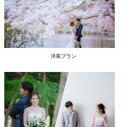
洋装プラン