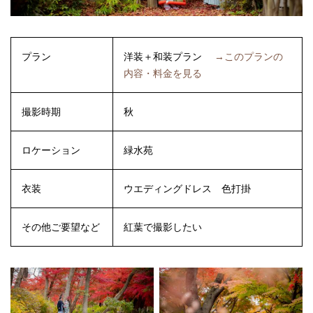
プラン
洋装＋和装プラン
→このプランの
内容・料金を見る
撮影時期
秋
ロケーション
緑水苑
衣装
ウエディングドレス
色打掛
その他ご要望など
紅葉で撮影したい