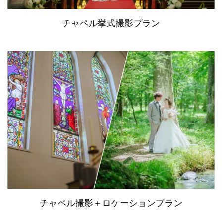
チャペル挙式撮影プラン
チャペル撮影＋ロケーションプラン