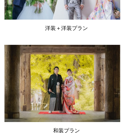
洋装＋洋装プラン
和装プラン