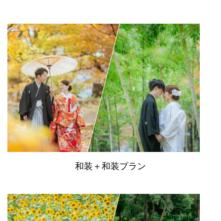
和装＋和装プラン