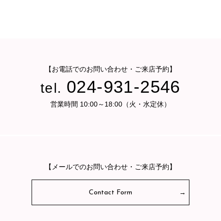
【お電話でのお問い合わせ・ご来店予約】
024-931-2546
tel.
営業時間 10:00～18:00（火・水定休）
【メールでのお問い合わせ・ご来店予約】
Contact Form