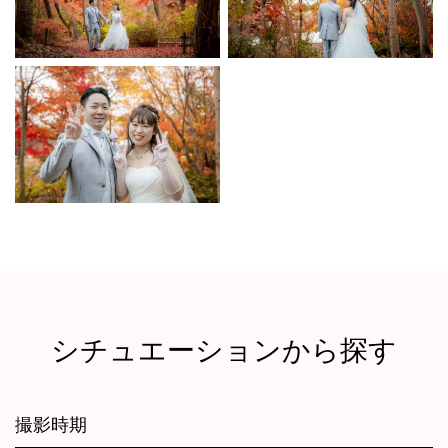
シチュエーションから探す
撮影時期