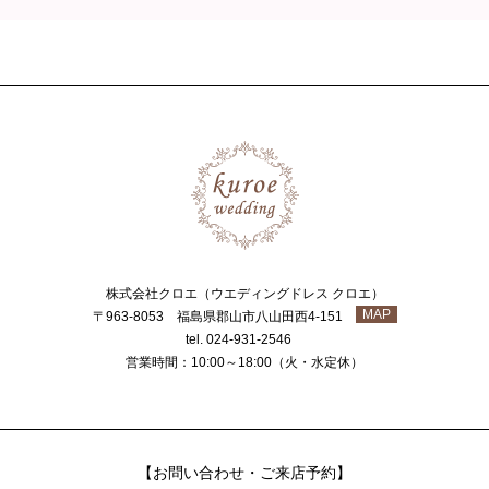
株式会社クロエ（ウエディングドレス クロエ）
MAP
〒963-8053 福島県郡山市八山田西4-151
tel. 024-931-2546
営業時間：10:00～18:00（火・水定休）
【お問い合わせ・ご来店予約】