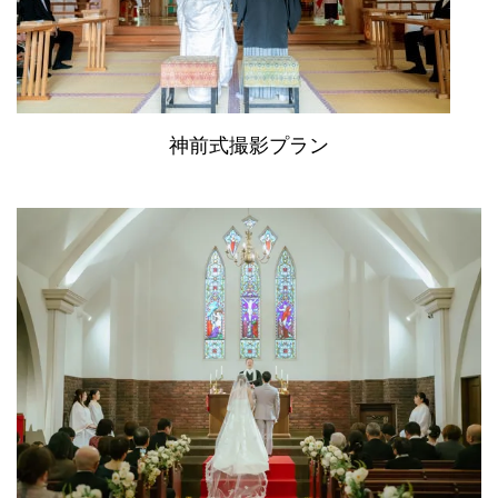
神前式撮影プラン