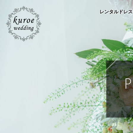
レンタルドレス
P