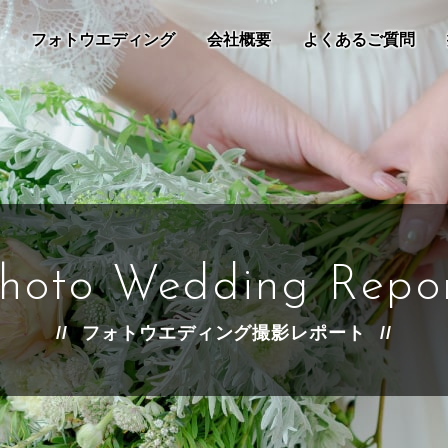
フォトウエディング
会社概要
よくあるご質問
hoto Wedding Repo
フォトウエディング撮影レポート