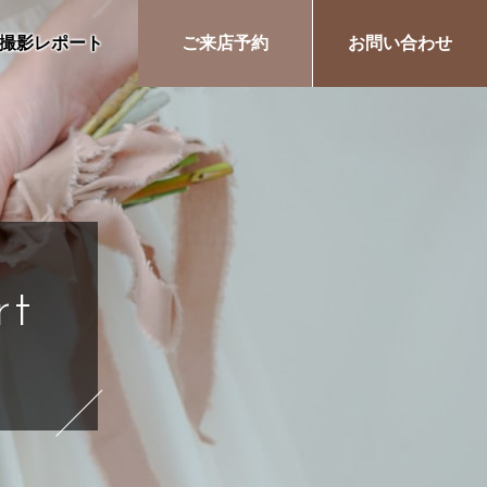
撮影レポート
ご来店予約
お問い合わせ
rt