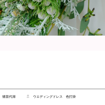
猪苗代湖
ウエディングドレス
色打掛