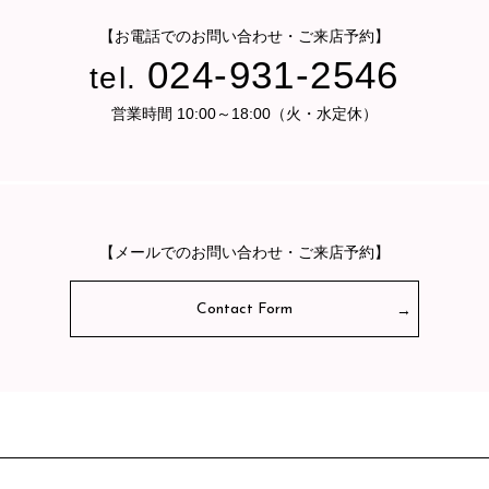
【お電話でのお問い合わせ・ご来店予約】
024-931-2546
tel.
営業時間 10:00～18:00（火・水定休）
【メールでのお問い合わせ・ご来店予約】
Contact Form