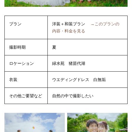
プラン
洋装＋和装プラン
→このプランの
内容・料金を見る
撮影時期
夏
ロケーション
緑水苑
猪苗代湖
衣装
ウエディングドレス
白無垢
その他ご要望など
自然の中で撮影したい