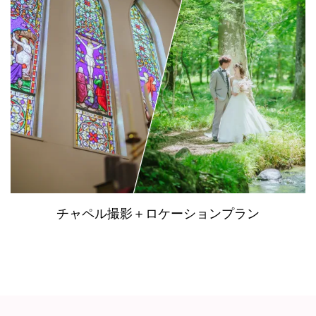
チャペル撮影＋ロケーションプラン