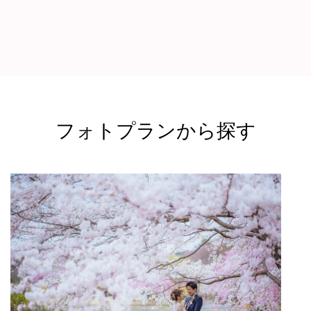
フォトプランから探す