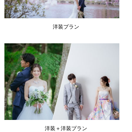
洋装プラン
洋装＋洋装プラン