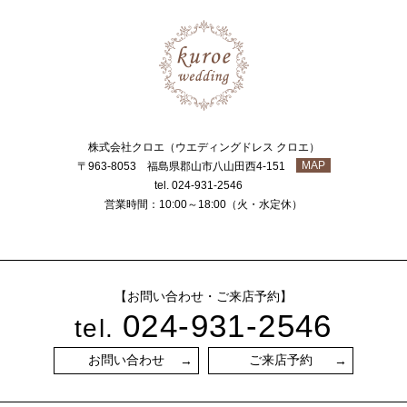
株式会社クロエ（ウエディングドレス クロエ）
MAP
〒963-8053 福島県郡山市八山田西4-151
tel. 024-931-2546
営業時間：10:00～18:00（火・水定休）
【お問い合わせ・ご来店予約】
024-931-2546
tel.
お問い合わせ
ご来店予約