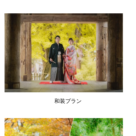
和装プラン