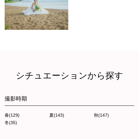
シチュエーションから探す
撮影時期
春(129)
夏(143)
秋(147)
冬(35)