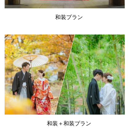
和装プラン
和装＋和装プラン