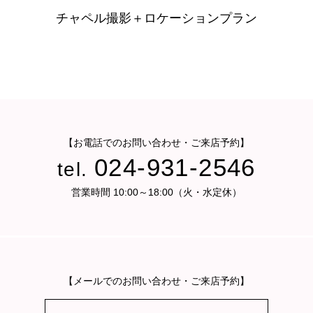
チャペル撮影＋ロケーションプラン
【お電話でのお問い合わせ・ご来店予約】
024-931-2546
tel.
営業時間 10:00～18:00（火・水定休）
【メールでのお問い合わせ・ご来店予約】