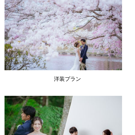
洋装プラン