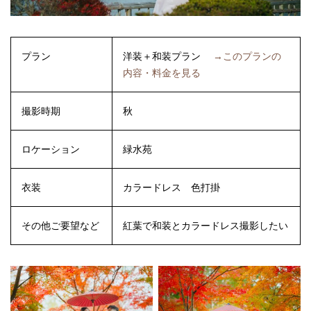
プラン
洋装＋和装プラン
→このプランの
内容・料金を見る
撮影時期
秋
ロケーション
緑水苑
衣装
カラードレス
色打掛
その他ご要望など
紅葉で和装とカラードレス撮影したい