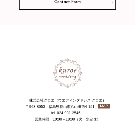
Contact Form
株式会社クロエ（ウエディングドレス クロエ）
MAP
〒963-8053 福島県郡山市八山田西4-151
tel. 024-931-2546
営業時間：10:00～18:00（火・水定休）