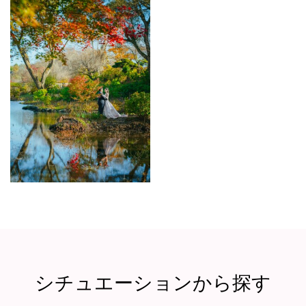
シチュエーションから探す