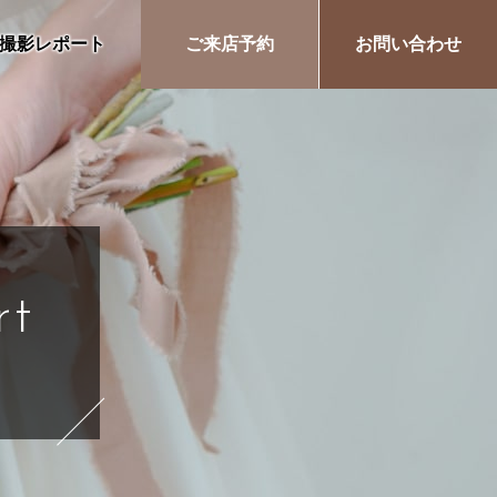
撮影レポート
ご来店予約
お問い合わせ
rt