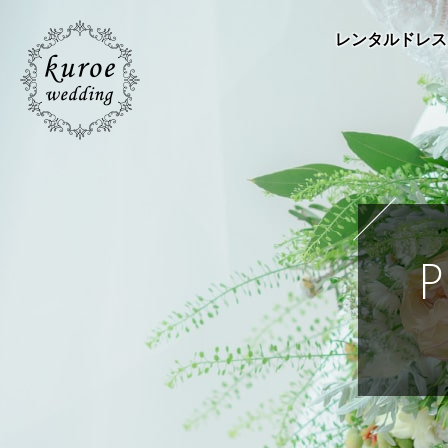
レンタルドレス
P