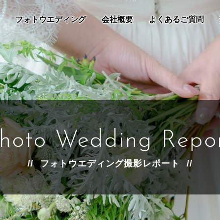
フォトウエディング
会社概要
よくあるご質問
hoto Wedding Repo
フォトウエディング撮影レポート