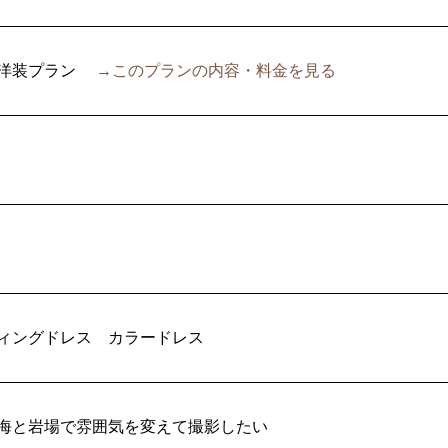
洋装プラン
→このプランの内容・料金を見る
ィングドレス
カラードレス
海と岩場で雰囲気を変えて撮影したい