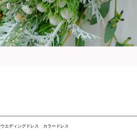
ウエディングドレス
カラードレス