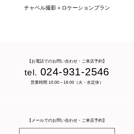
チャペル撮影＋ロケーションプラン
【お電話でのお問い合わせ・ご来店予約】
024-931-2546
tel.
営業時間 10:00～18:00（火・水定休）
【メールでのお問い合わせ・ご来店予約】