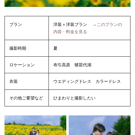
プラン
洋装＋洋装プラン
→このプランの
内容・料金を見る
撮影時期
夏
ロケーション
布引高原
猪苗代湖
衣装
ウエディングドレス
カラードレス
その他ご要望など
ひまわりと撮影したい