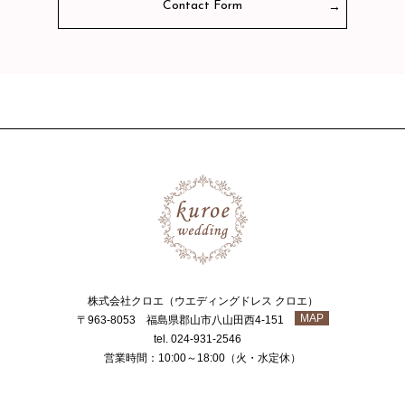
Contact Form
株式会社クロエ（ウエディングドレス クロエ）
MAP
〒963-8053 福島県郡山市八山田西4-151
tel. 024-931-2546
営業時間：10:00～18:00（火・水定休）