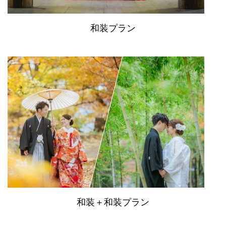
和装プラン
和装＋和装プラン