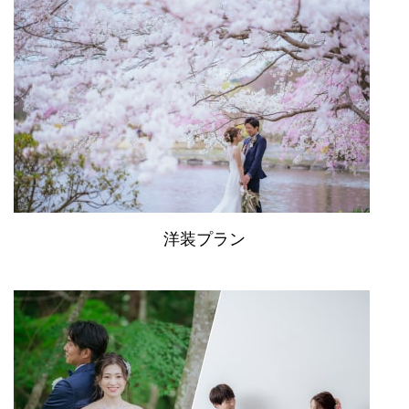
洋装プラン