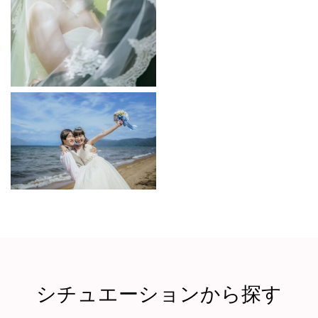
シチュエーションから探す