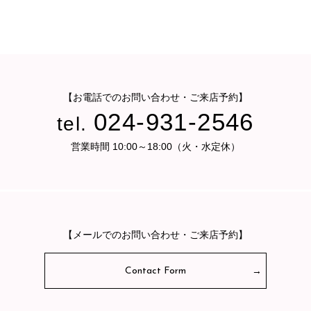
【お電話でのお問い合わせ・ご来店予約】
024-931-2546
tel.
営業時間 10:00～18:00（火・水定休）
【メールでのお問い合わせ・ご来店予約】
Contact Form