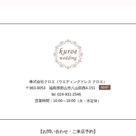
株式会社クロエ（ウエディングドレス クロエ）
MAP
〒963-8053 福島県郡山市八山田西4-151
tel. 024-931-2546
営業時間：10:00～18:00（火・水定休）
【お問い合わせ・ご来店予約】