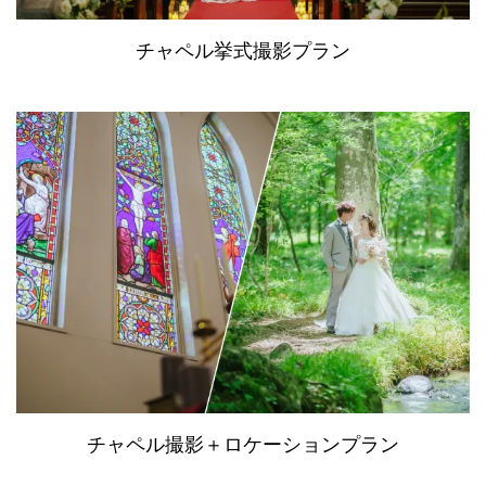
チャペル挙式撮影プラン
チャペル撮影＋ロケーションプラン