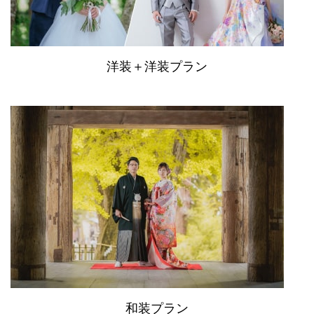
洋装＋洋装プラン
和装プラン