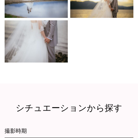
シチュエーションから探す
撮影時期