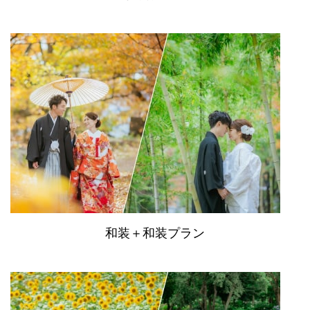
和装＋和装プラン