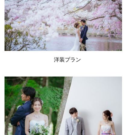
洋装プラン