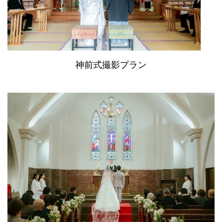
神前式撮影プラン