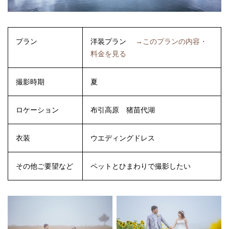
プラン
洋装プラン
→このプランの内容・
料金を見る
撮影時期
夏
ロケーション
布引高原
猪苗代湖
衣装
ウエディングドレス
その他ご要望など
ペットとひまわりで撮影したい