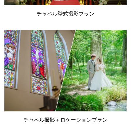
チャペル挙式撮影プラン
チャペル撮影＋ロケーションプラン