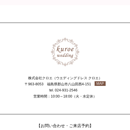
株式会社クロエ（ウエディングドレス クロエ）
MAP
〒963-8053 福島県郡山市八山田西4-151
tel. 024-931-2546
営業時間：10:00～18:00（火・水定休）
【お問い合わせ・ご来店予約】