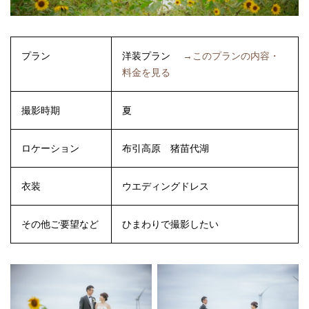
プラン
洋装プラン
→このプランの内容・
料金を見る
撮影時期
夏
ロケーション
布引高原
猪苗代湖
衣装
ウエディングドレス
その他ご要望など
ひまわりで撮影したい