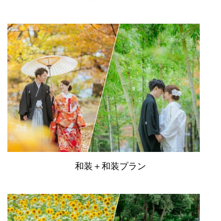
和装＋和装プラン