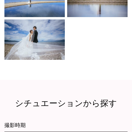
シチュエーションから探す
撮影時期