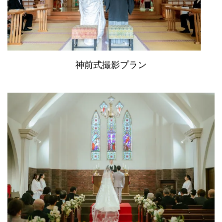
神前式撮影プラン