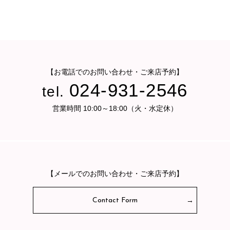
【お電話でのお問い合わせ・ご来店予約】
024-931-2546
tel.
営業時間 10:00～18:00（火・水定休）
【メールでのお問い合わせ・ご来店予約】
Contact Form