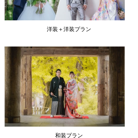
洋装＋洋装プラン
和装プラン