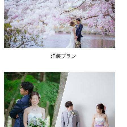
洋装プラン