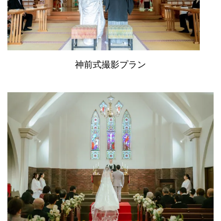
神前式撮影プラン