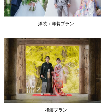
洋装＋洋装プラン
和装プラン