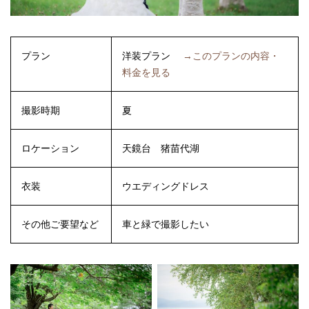
プラン
洋装プラン
→このプランの内容・
料金を見る
撮影時期
夏
ロケーション
天鏡台
猪苗代湖
衣装
ウエディングドレス
その他ご要望など
車と緑で撮影したい