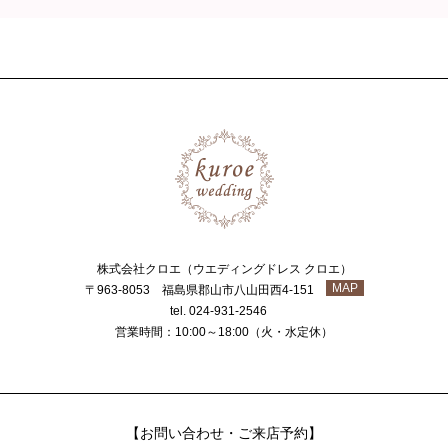
株式会社クロエ（ウエディングドレス クロエ）
MAP
〒963-8053 福島県郡山市八山田西4-151
tel. 024-931-2546
営業時間：10:00～18:00（火・水定休）
【お問い合わせ・ご来店予約】