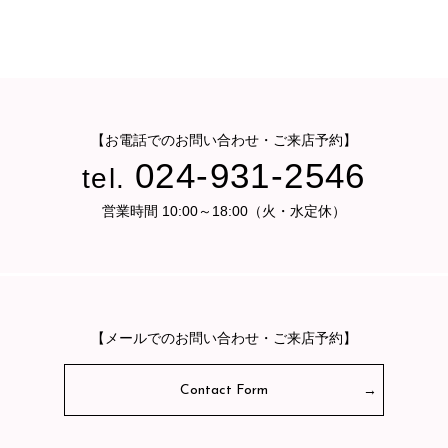
【お電話でのお問い合わせ・ご来店予約】
024-931-2546
tel.
営業時間 10:00～18:00（火・水定休）
【メールでのお問い合わせ・ご来店予約】
Contact Form