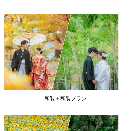
和装＋和装プラン