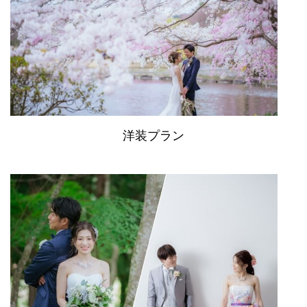
洋装プラン