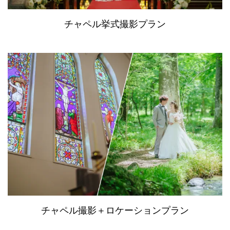
チャペル挙式撮影プラン
チャペル撮影＋ロケーションプラン