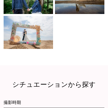
シチュエーションから探す
撮影時期