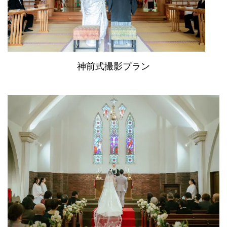
神前式撮影プラン