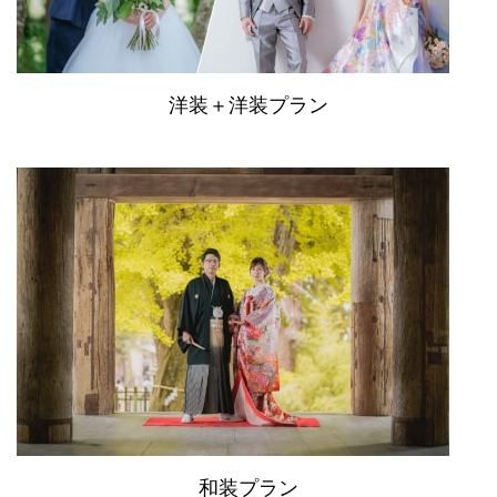
洋装＋洋装プラン
和装プラン