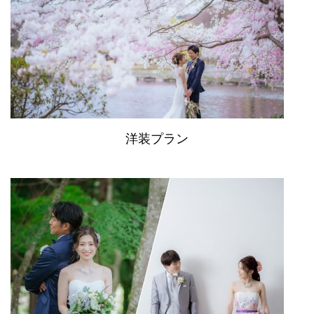
洋装プラン