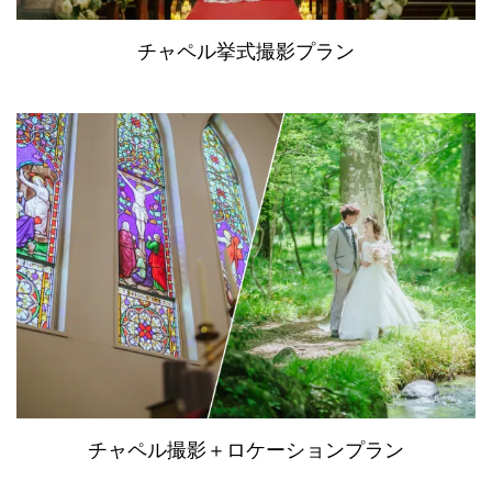
チャペル挙式撮影プラン
チャペル撮影＋ロケーションプラン