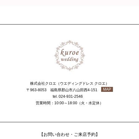
株式会社クロエ（ウエディングドレス クロエ）
MAP
〒963-8053 福島県郡山市八山田西4-151
tel. 024-931-2546
営業時間：10:00～18:00（火・水定休）
【お問い合わせ・ご来店予約】