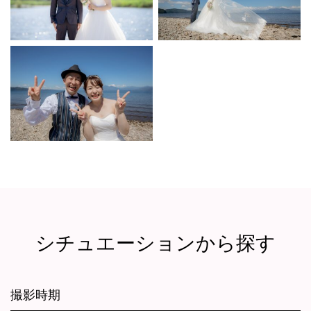
シチュエーションから探す
撮影時期