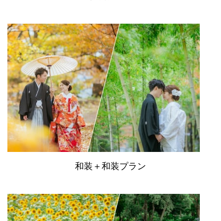
和装＋和装プラン