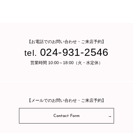
【お電話でのお問い合わせ・ご来店予約】
024-931-2546
tel.
営業時間 10:00～18:00（火・水定休）
【メールでのお問い合わせ・ご来店予約】
Contact Form