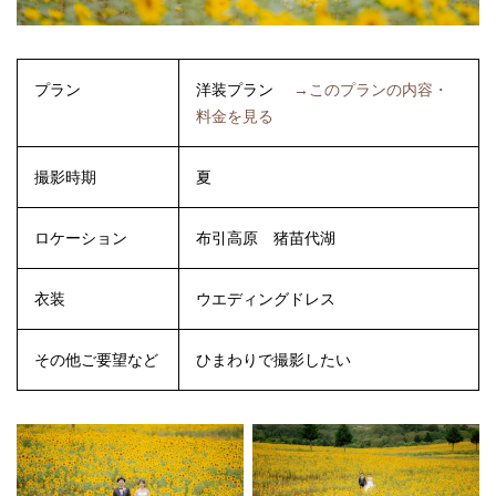
プラン
洋装プラン
→このプランの内容・
料金を見る
撮影時期
夏
ロケーション
布引高原
猪苗代湖
衣装
ウエディングドレス
その他ご要望など
ひまわりで撮影したい