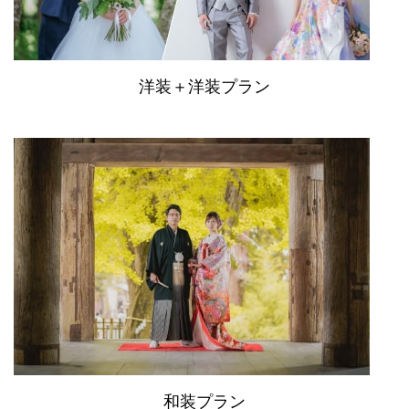
洋装＋洋装プラン
和装プラン