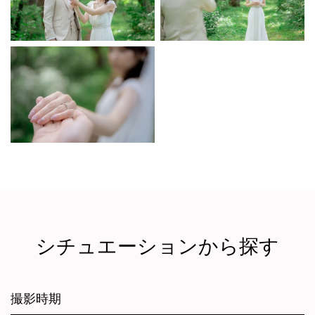
シチュエーションから探す
撮影時期