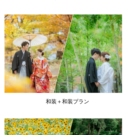
和装＋和装プラン