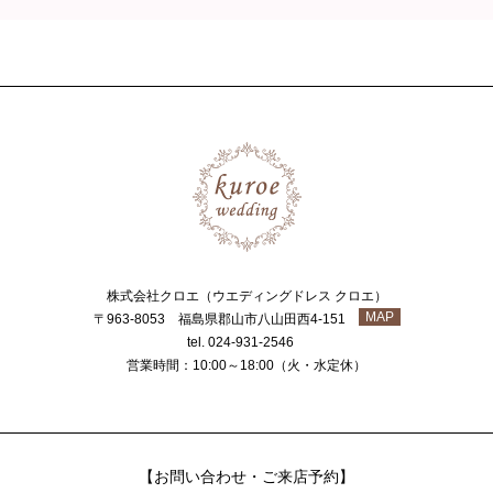
株式会社クロエ（ウエディングドレス クロエ）
MAP
〒963-8053 福島県郡山市八山田西4-151
tel. 024-931-2546
営業時間：10:00～18:00（火・水定休）
【お問い合わせ・ご来店予約】