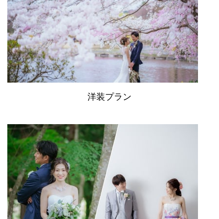
洋装プラン