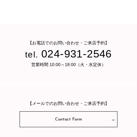
【お電話でのお問い合わせ・ご来店予約】
024-931-2546
tel.
営業時間 10:00～18:00（火・水定休）
【メールでのお問い合わせ・ご来店予約】
Contact Form