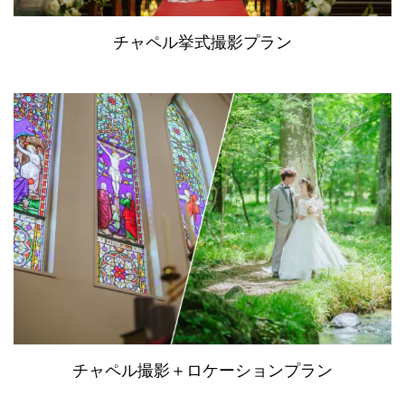
チャペル挙式撮影プラン
チャペル撮影＋ロケーションプラン