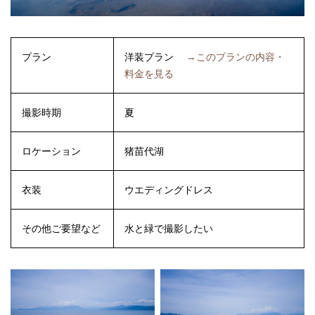
プラン
洋装プラン
→このプランの内容・
料金を見る
撮影時期
夏
ロケーション
猪苗代湖
衣装
ウエディングドレス
その他ご要望など
水と緑で撮影したい