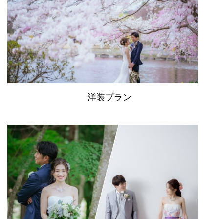
洋装プラン