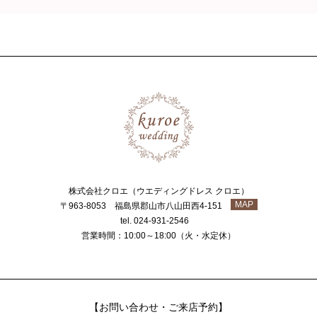
株式会社クロエ（ウエディングドレス クロエ）
MAP
〒963-8053 福島県郡山市八山田西4-151
tel. 024-931-2546
営業時間：10:00～18:00（火・水定休）
【お問い合わせ・ご来店予約】