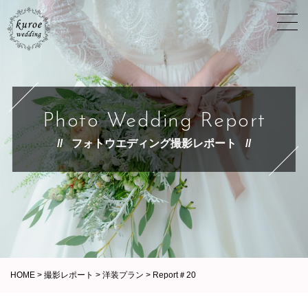
Photo Wedding Report
フォトウエディング撮影レポート
HOME
>
撮影レポート
>
洋装プラン
>
Report＃20