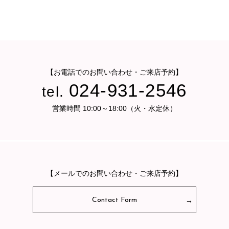
【お電話でのお問い合わせ・ご来店予約】
024-931-2546
tel.
営業時間 10:00～18:00（火・水定休）
【メールでのお問い合わせ・ご来店予約】
Contact Form