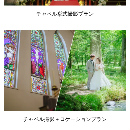
チャペル挙式撮影プラン
チャペル撮影＋ロケーションプラン