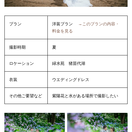
プラン
洋装プラン
→このプランの内容・
料金を見る
撮影時期
夏
ロケーション
緑水苑
猪苗代湖
衣装
ウエディングドレス
その他ご要望など
紫陽花と水がある場所で撮影したい