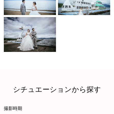
シチュエーションから探す
撮影時期