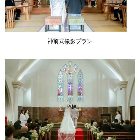
神前式撮影プラン