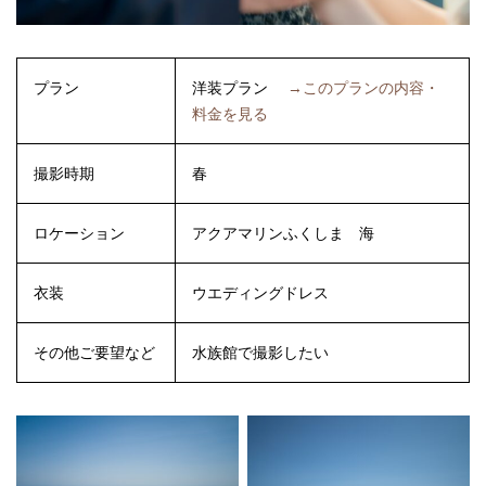
プラン
洋装プラン
→このプランの内容・
料金を見る
撮影時期
春
ロケーション
アクアマリンふくしま
海
衣装
ウエディングドレス
その他ご要望など
水族館で撮影したい