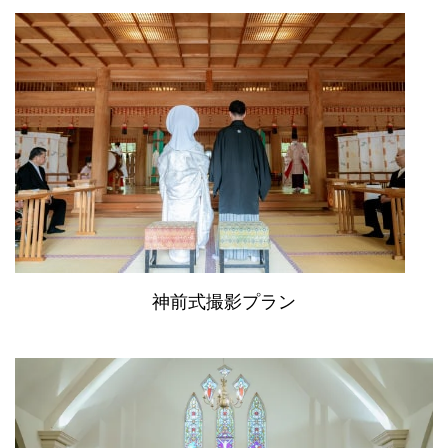
神前式撮影プラン