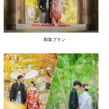
和装プラン