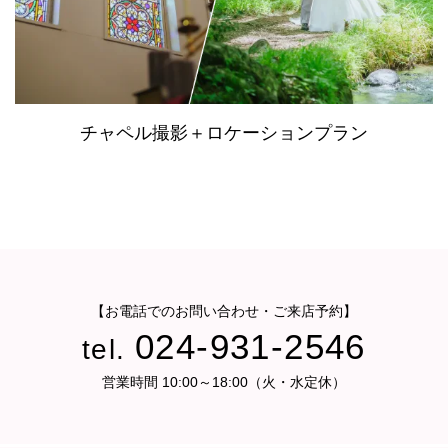
チャペル撮影＋ロケーションプラン
【お電話でのお問い合わせ・ご来店予約】
024-931-2546
tel.
営業時間 10:00～18:00（火・水定休）