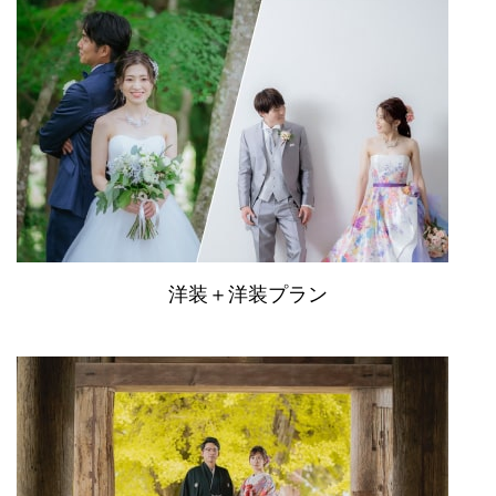
洋装＋洋装プラン