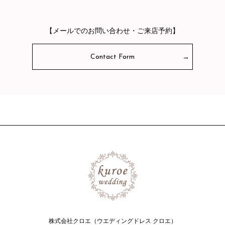
【メールでのお問い合わせ・ご来店予約】
Contact Form
株式会社クロエ（ウエディングドレス クロエ）