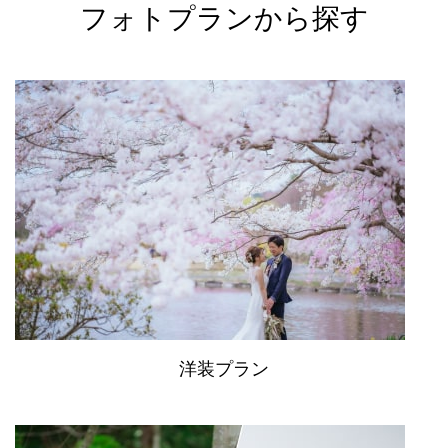
フォトプランから探す
洋装プラン