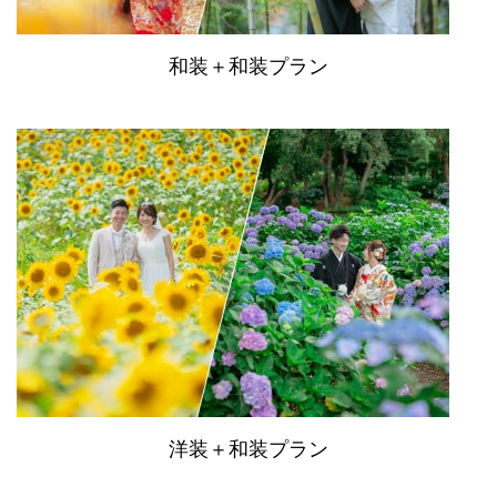
和装＋和装プラン
洋装＋和装プラン