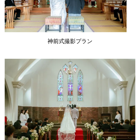
神前式撮影プラン