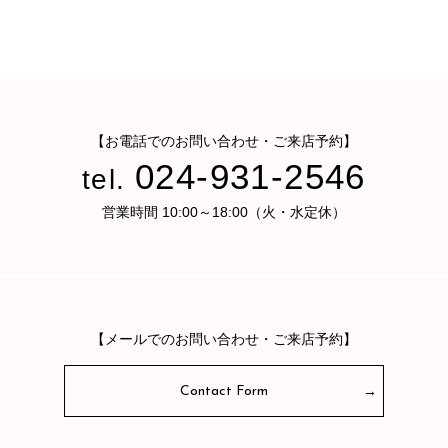
【お電話でのお問い合わせ・ご来店予約】
024-931-2546
tel.
営業時間 10:00～18:00（火・水定休）
【メールでのお問い合わせ・ご来店予約】
Contact Form