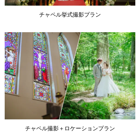
チャペル挙式撮影プラン
チャペル撮影＋ロケーションプラン