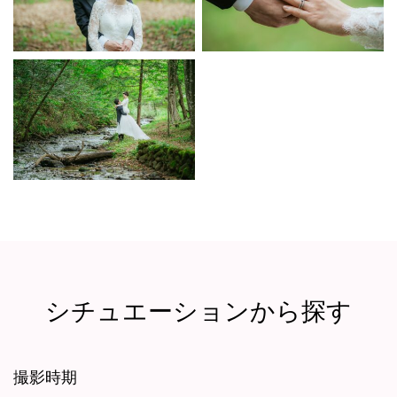
シチュエーションから探す
撮影時期