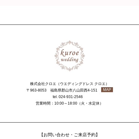
株式会社クロエ（ウエディングドレス クロエ）
MAP
〒963-8053 福島県郡山市八山田西4-151
tel. 024-931-2546
営業時間：10:00～18:00（火・水定休）
【お問い合わせ・ご来店予約】