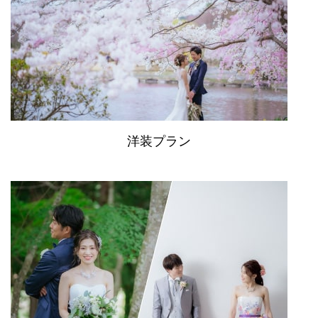
洋装プラン