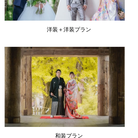
洋装＋洋装プラン
和装プラン