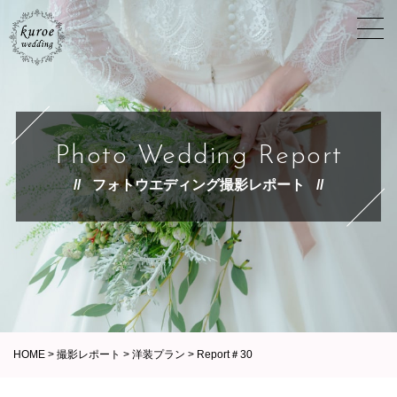
Photo Wedding Report
フォトウエディング撮影レポート
HOME
>
撮影レポート
>
洋装プラン
>
Report＃30