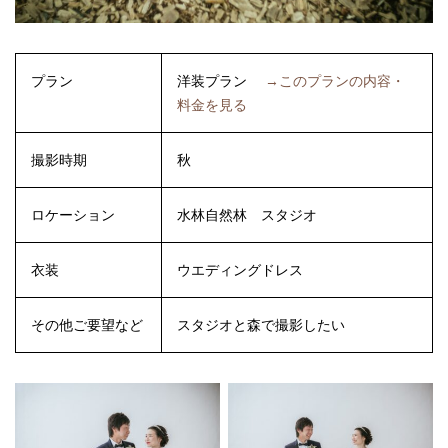
プラン
洋装プラン
→このプランの内容・
料金を見る
撮影時期
秋
ロケーション
水林自然林
スタジオ
衣装
ウエディングドレス
その他ご要望など
スタジオと森で撮影したい