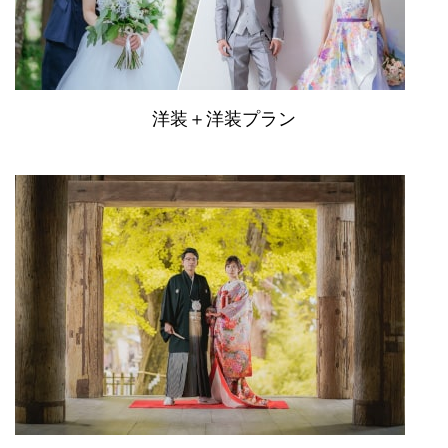
洋装＋洋装プラン