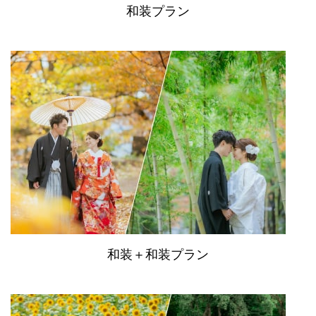
和装プラン
和装＋和装プラン