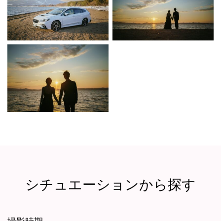
シチュエーションから探す