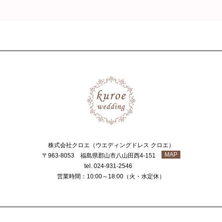
株式会社クロエ（ウエディングドレス クロエ）
MAP
〒963-8053 福島県郡山市八山田西4-151
tel. 024-931-2546
営業時間：10:00～18:00（火・水定休）