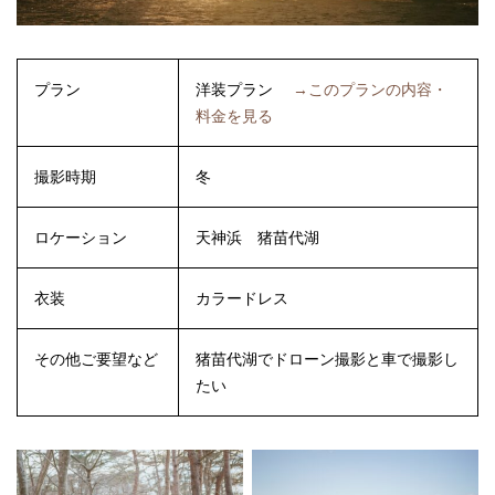
プラン
洋装プラン
→このプランの内容・
料金を見る
撮影時期
冬
ロケーション
天神浜
猪苗代湖
衣装
カラードレス
その他ご要望など
猪苗代湖でドローン撮影と車で撮影し
たい