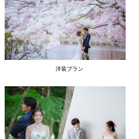
洋装プラン