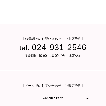
【お電話でのお問い合わせ・ご来店予約】
024-931-2546
tel.
営業時間 10:00～18:00（火・水定休）
【メールでのお問い合わせ・ご来店予約】
Contact Form